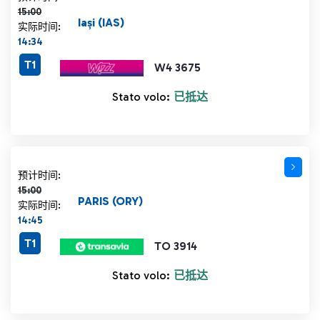
15:00
Iași (IAS)
实际时间:
14:34
T1
W4 3675
Stato volo:
已抵达
计划时间 15:00 删除线
预计时间:
15:00
PARIS (ORY)
实际时间:
14:45
T1
TO 3914
Stato volo:
已抵达