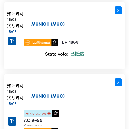
计划时间 15:05 删除线
预计时间:
15:05
MUNICH (MUC)
实际时间:
15:03
T1
LH 1868
Stato volo:
已抵达
计划时间 15:05 删除线
预计时间:
15:05
MUNICH (MUC)
实际时间:
15:03
AC 9499
T1
Operato da: