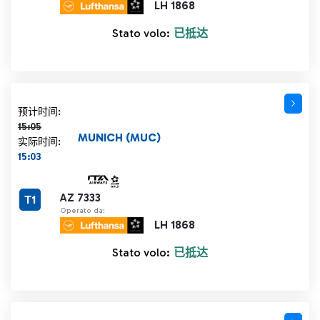
LH 1868
Stato volo:
已抵达
计划时间 15:05 删除线
预计时间:
15:05
MUNICH (MUC)
实际时间:
15:03
AZ 7333
T1
Operato da:
LH 1868
Stato volo:
已抵达