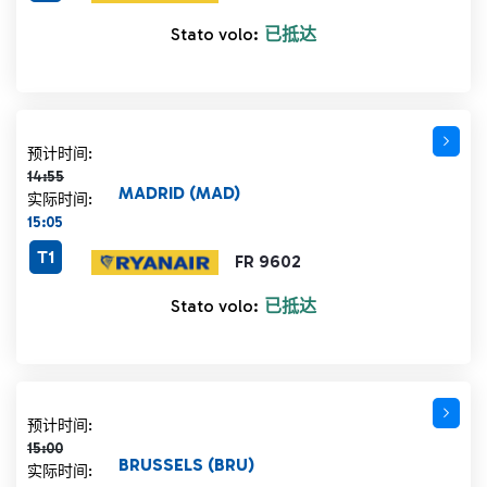
Stato volo:
已抵达
计划时间 14:55 删除线
预计时间:
14:55
MADRID (MAD)
实际时间:
15:05
T1
FR 9602
Stato volo:
已抵达
计划时间 15:00 删除线
预计时间:
15:00
BRUSSELS (BRU)
实际时间: