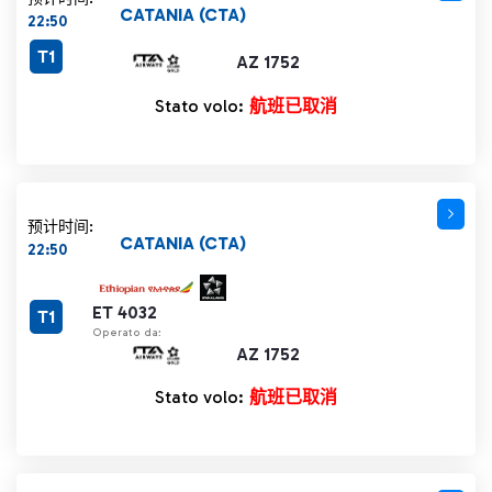
CATANIA (CTA)
22:50
T1
AZ 1752
Stato volo:
航班已取消
预计时间:
CATANIA (CTA)
22:50
ET 4032
T1
Operato da:
AZ 1752
Stato volo:
航班已取消