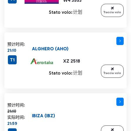
W4 3553
Stato volo:
计划
Traccia volo
预计时间:
ALGHERO (AHO)
21:10
T1
XZ 2518
Stato volo:
计划
Traccia volo
计划时间 21:10 删除线
预计时间:
21:10
IBIZA (IBZ)
实际时间:
21:59