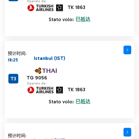
Operato da:
TK 1863
Stato volo:
已抵达
预计时间:
Istanbul (IST)
18:25
TG 9056
T3
Operato da:
TK 1863
Stato volo:
已抵达
预计时间: