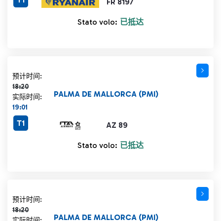
FR 8197
Stato volo:
已抵达
计划时间 18:20 删除线
预计时间:
18:20
PALMA DE MALLORCA (PMI)
实际时间:
19:01
T1
AZ 89
Stato volo:
已抵达
计划时间 18:20 删除线
预计时间:
18:20
PALMA DE MALLORCA (PMI)
实际时间: