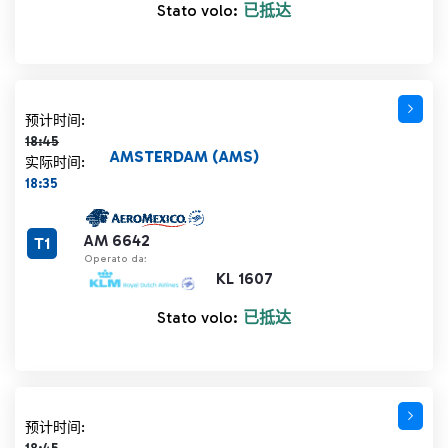
Stato volo:
已抵达
计划时间 18:45 删除线
预计时间:
18:45
AMSTERDAM (AMS)
实际时间:
18:35
AM 6642
T1
Operato da:
KL 1607
Stato volo:
已抵达
计划时间 18:45 删除线
预计时间: