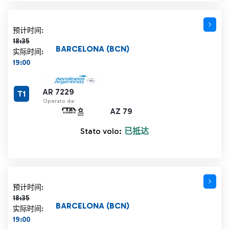
计划时间 18:35 删除线
预计时间:
18:35
BARCELONA (BCN)
实际时间:
19:00
AR 7229
T1
Operato da:
AZ 79
Stato volo:
已抵达
计划时间 18:35 删除线
预计时间:
18:35
BARCELONA (BCN)
实际时间:
19:00