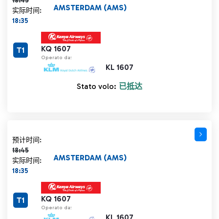
18:45
AMSTERDAM (AMS)
实际时间:
18:35
KQ 1607
T1
Operato da:
KL 1607
Stato volo:
已抵达
计划时间 18:45 删除线
预计时间:
18:45
AMSTERDAM (AMS)
实际时间:
18:35
KQ 1607
T1
Operato da:
KL 1607