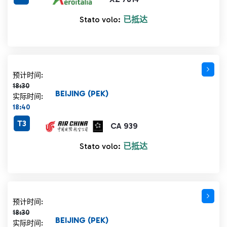
Stato volo:
已抵达
计划时间 18:30 删除线
预计时间:
18:30
BEIJING (PEK)
实际时间:
18:40
T3
CA 939
Stato volo:
已抵达
计划时间 18:30 删除线
预计时间:
18:30
BEIJING (PEK)
实际时间: