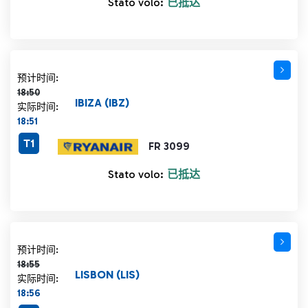
Stato volo:
已抵达
计划时间 18:50 删除线
预计时间:
18:50
IBIZA (IBZ)
实际时间:
18:51
T1
FR 3099
Stato volo:
已抵达
计划时间 18:55 删除线
预计时间:
18:55
LISBON (LIS)
实际时间:
18:56