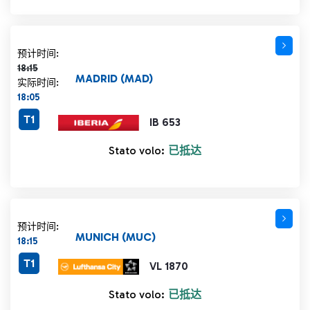
计划时间 18:15 删除线
预计时间:
18:15
MADRID (MAD)
实际时间:
18:05
T1
IB 653
Stato volo:
已抵达
预计时间:
MUNICH (MUC)
18:15
T1
VL 1870
Stato volo:
已抵达