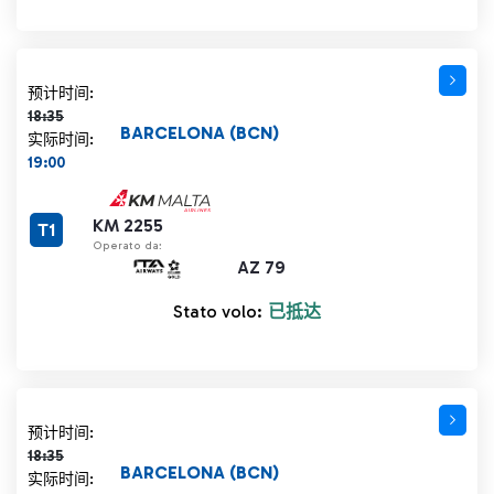
计划时间 18:35 删除线
预计时间:
18:35
BARCELONA (BCN)
实际时间:
19:00
KM 2255
T1
Operato da:
AZ 79
Stato volo:
已抵达
计划时间 18:35 删除线
预计时间:
18:35
BARCELONA (BCN)
实际时间: