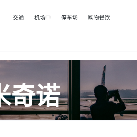
交通
机场中
停车场
购物餐饮
米奇诺