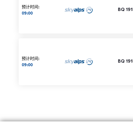
预计时间:
BQ 191
09:00
预计时间:
BQ 191
09:00