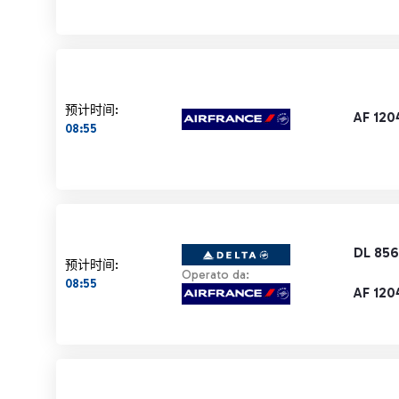
预计时间:
AF 120
08:55
DL 85
预计时间:
Operato da:
08:55
AF 120