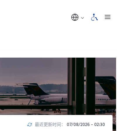
最近更新时间：
07/08/2026 - 02:30