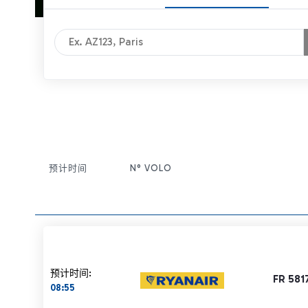
预计时间
N° VOLO
条目操作
预计时间:
FR 581
08:55