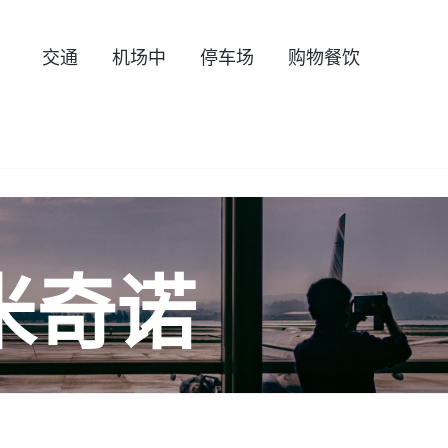
交通
机场中
停车场
购物餐饮
米奇诺