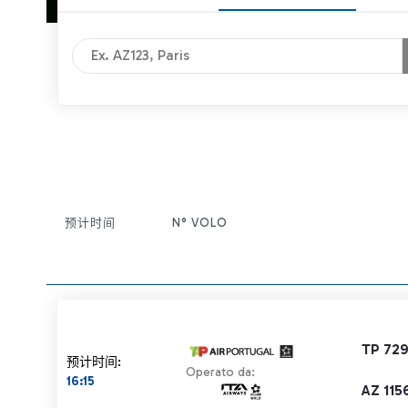
预计时间
N° VOLO
条目操作
TP 72
预计时间:
Operato da:
16:15
AZ 115