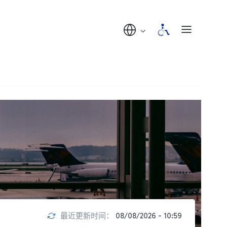
最近更新时间：
08/08/2026 - 10:59