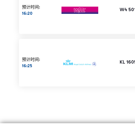
预计时间:
W4 50
16:20
预计时间:
KL 160
16:25