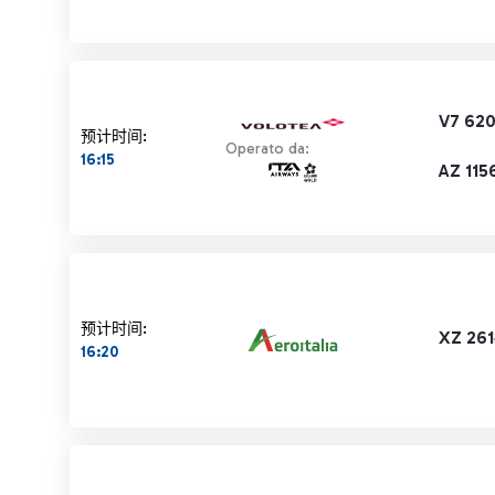
V7 620
预计时间:
Operato da:
16:15
AZ 115
预计时间:
XZ 261
16:20