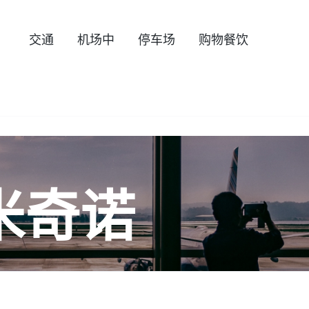
交通
机场中
停车场
购物餐饮
米奇诺