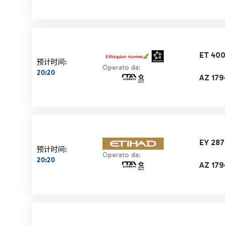
ET 40
预计时间:
Operato da:
20:20
AZ 179
EY 28
预计时间:
Operato da:
20:20
AZ 179