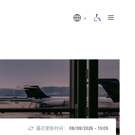
最近更新时间：
08/08/2026 - 13:05