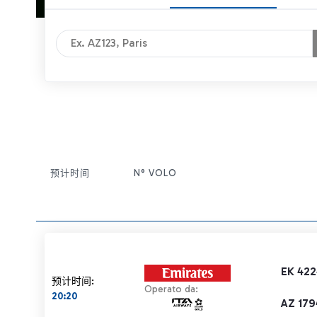
预计时间
N° VOLO
条目操作
EK 422
预计时间:
Operato da:
20:20
AZ 179