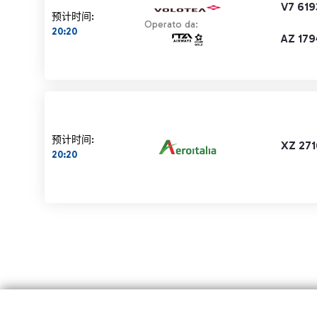
V7 619
预计时间:
Operato da:
20:20
AZ 179
预计时间:
XZ 271
20:20