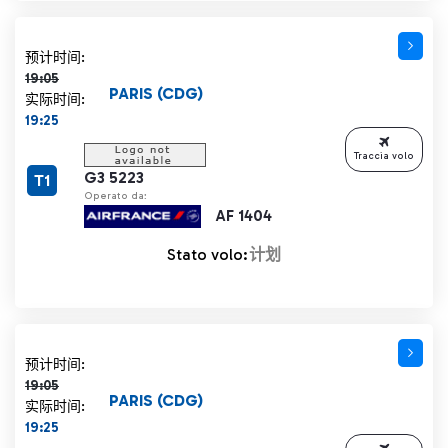
计划时间 19:05 删除线
预计时间:
19:05
PARIS (CDG)
实际时间:
19:25
Traccia volo
G3 5223
T1
Operato da:
AF 1404
Stato volo:
计划
计划时间 19:05 删除线
预计时间:
19:05
PARIS (CDG)
实际时间:
19:25