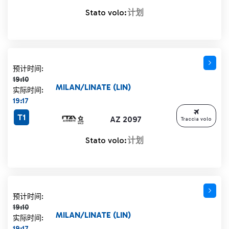
Stato volo:
计划
计划时间 19:10 删除线
预计时间:
19:10
MILAN/LINATE (LIN)
实际时间:
19:17
T1
AZ 2097
Traccia volo
Stato volo:
计划
计划时间 19:10 删除线
预计时间:
19:10
MILAN/LINATE (LIN)
实际时间:
19:17