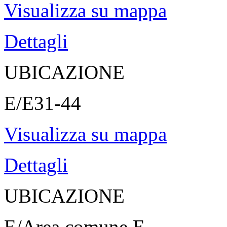
Visualizza su mappa
Dettagli
UBICAZIONE
E/E31-44
Visualizza su mappa
Dettagli
UBICAZIONE
E/Area comune E