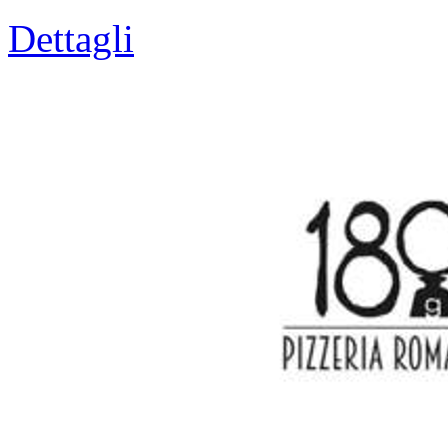
Dettagli