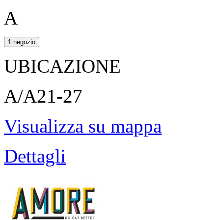
A
1 negozio
UBICAZIONE
A/A21-27
Visualizza su mappa
Dettagli