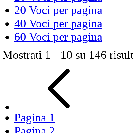
20
Voci per pagina
40
Voci per pagina
60
Voci per pagina
Mostrati 1 - 10 su 146 risult
Pagina
1
Pagina
2