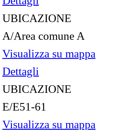
Dettagli
UBICAZIONE
A/Area comune A
Visualizza su mappa
Dettagli
UBICAZIONE
E/E51-61
Visualizza su mappa