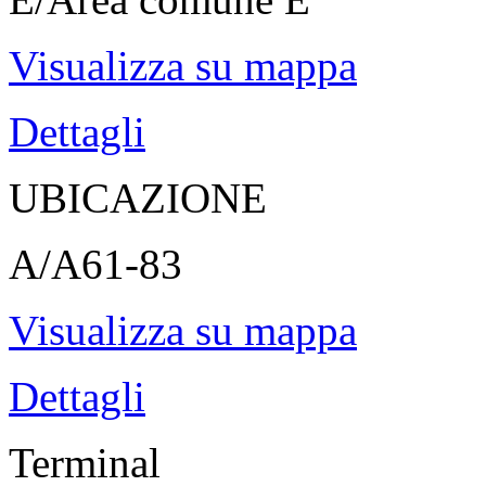
Visualizza su mappa
Dettagli
UBICAZIONE
A/A61-83
Visualizza su mappa
Dettagli
Terminal