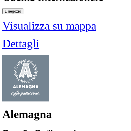
1 negozio
Visualizza su mappa
Dettagli
Alemagna