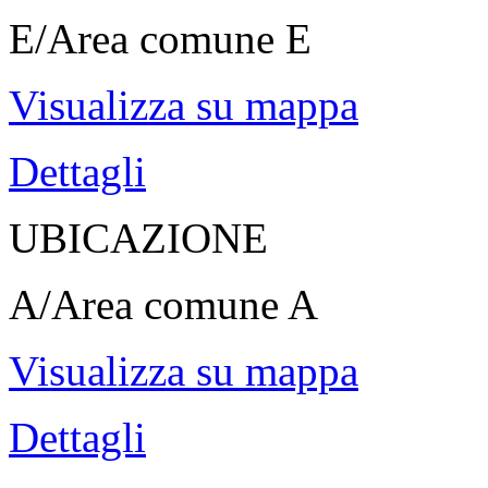
E/Area comune E
Visualizza su mappa
Dettagli
UBICAZIONE
A/Area comune A
Visualizza su mappa
Dettagli