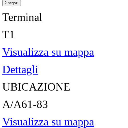
2 negozi
Terminal
T1
Visualizza su mappa
Dettagli
UBICAZIONE
A/A61-83
Visualizza su mappa