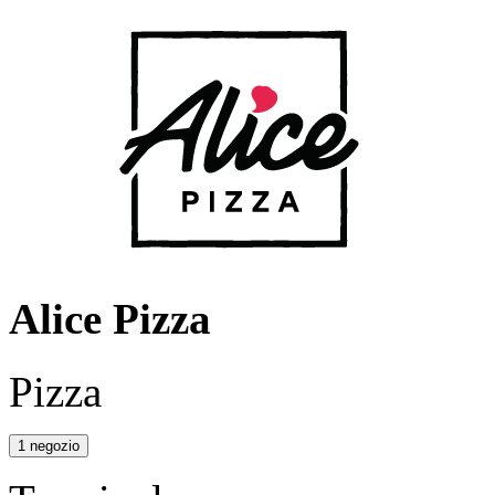
Alice Pizza
Pizza
1 negozio