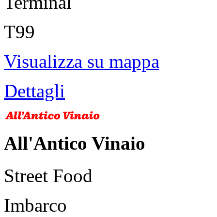
Terminal
T99
Visualizza su mappa
Dettagli
All'Antico Vinaio
Street Food
Imbarco