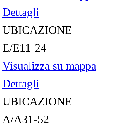
Dettagli
UBICAZIONE
E/E11-24
Visualizza su mappa
Dettagli
UBICAZIONE
A/A31-52