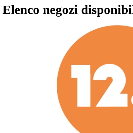
Elenco negozi disponibi