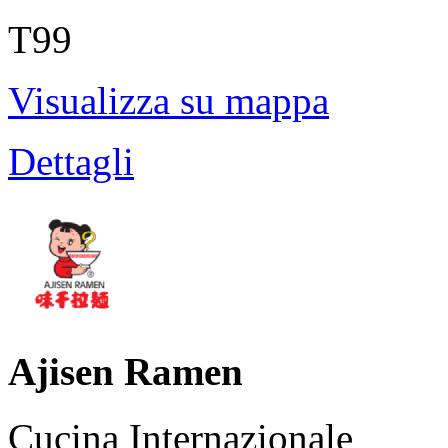
T99
Visualizza su mappa
Dettagli
Ajisen Ramen
Cucina Internazionale