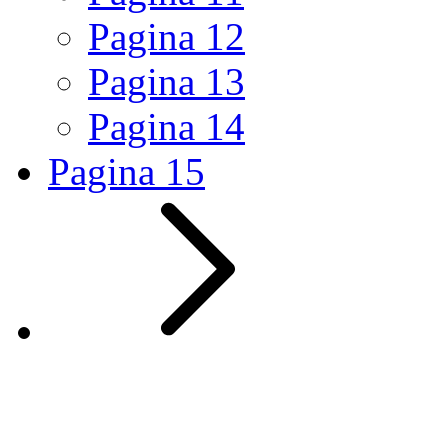
Pagina
12
Pagina
13
Pagina
14
Pagina
15