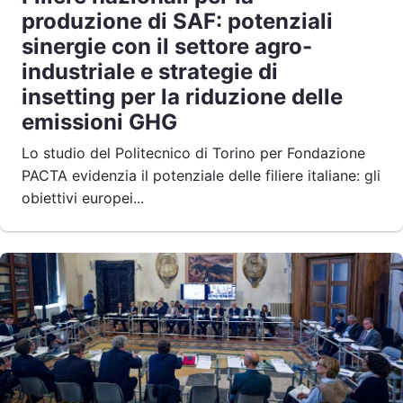
produzione di SAF: potenziali
sinergie con il settore agro-
industriale e strategie di
insetting per la riduzione delle
emissioni GHG
Lo studio del Politecnico di Torino per Fondazione
PACTA evidenzia il potenziale delle filiere italiane: gli
obiettivi europei...