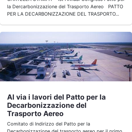
la Dercarbonizzazione del Trasporto Aereo PATTO
PER LA DECARBONIZZAZIONE DEL TRASPORTO...
Al via i lavori del Patto per la
Decarbonizzazione del
Trasporto Aereo
Comitato di Indirizzo del Patto per la
Decarbonizzazione del trasporto aereo per il primo