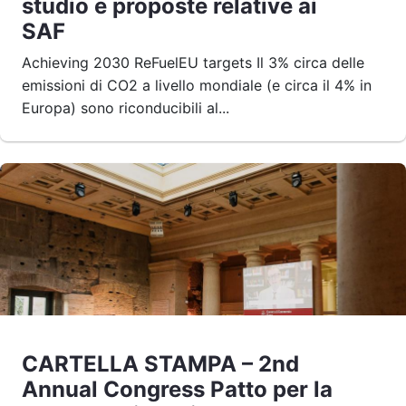
studio e proposte relative ai
SAF
Achieving 2030 ReFuelEU targets Il 3% circa delle
emissioni di CO2 a livello mondiale (e circa il 4% in
Europa) sono riconducibili al...
CARTELLA STAMPA – 2nd
Annual Congress Patto per la