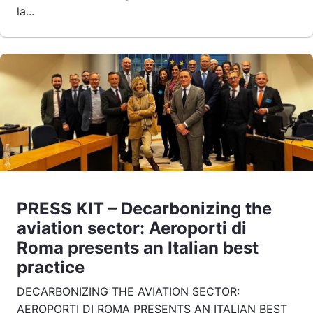
la...
PRESS KIT – Decarbonizing the
aviation sector: Aeroporti di
Roma presents an Italian best
practice
DECARBONIZING THE AVIATION SECTOR:
AEROPORTI DI ROMA PRESENTS AN ITALIAN BEST