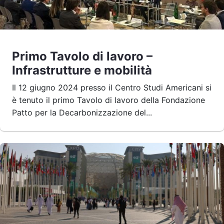
Primo Tavolo di lavoro –
Infrastrutture e mobilità
Il 12 giugno 2024 presso il Centro Studi Americani si
è tenuto il primo Tavolo di lavoro della Fondazione
Patto per la Decarbonizzazione del...