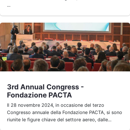
...
3rd Annual Congress -
Fondazione PACTA
Il 28 novembre 2024, in occasione del terzo
Congresso annuale della Fondazione PACTA, si sono
riunite le figure chiave del settore aereo, dalle...