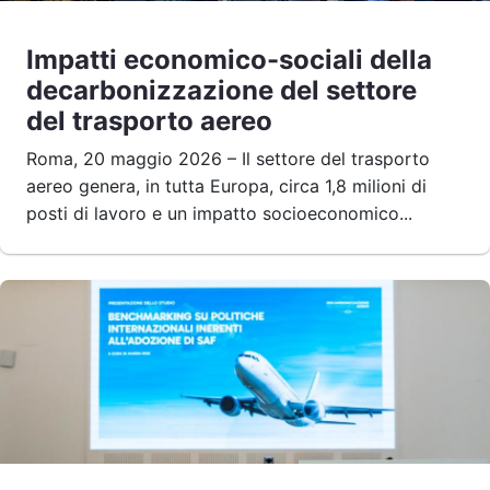
Impatti economico-sociali della
decarbonizzazione del settore
del trasporto aereo
Roma, 20 maggio 2026 – Il settore del trasporto
aereo genera, in tutta Europa, circa 1,8 milioni di
posti di lavoro e un impatto socioeconomico...