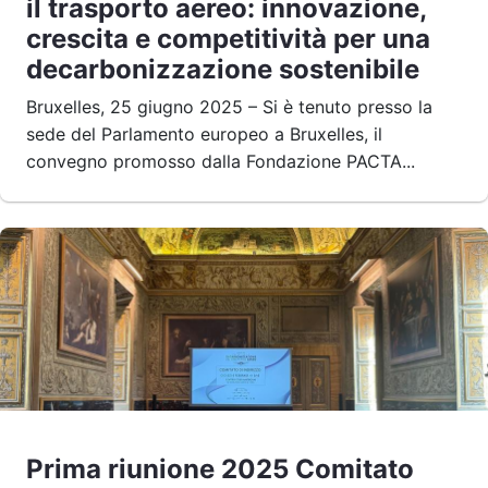
il trasporto aereo: innovazione,
crescita e competitività per una
decarbonizzazione sostenibile
Bruxelles, 25 giugno 2025 – Si è tenuto presso la
sede del Parlamento europeo a Bruxelles, il
convegno promosso dalla Fondazione PACTA...
Prima riunione 2025 Comitato