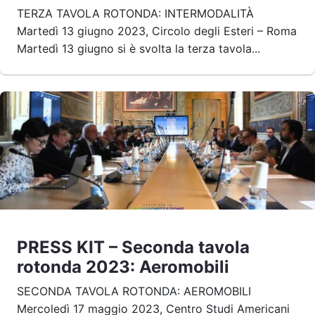
TERZA TAVOLA ROTONDA: INTERMODALITÀ
Martedì 13 giugno 2023, Circolo degli Esteri – Roma
Martedì 13 giugno si è svolta la terza tavola...
PRESS KIT – Seconda tavola
rotonda 2023: Aeromobili
SECONDA TAVOLA ROTONDA: AEROMOBILI
Mercoledì 17 maggio 2023, Centro Studi Americani