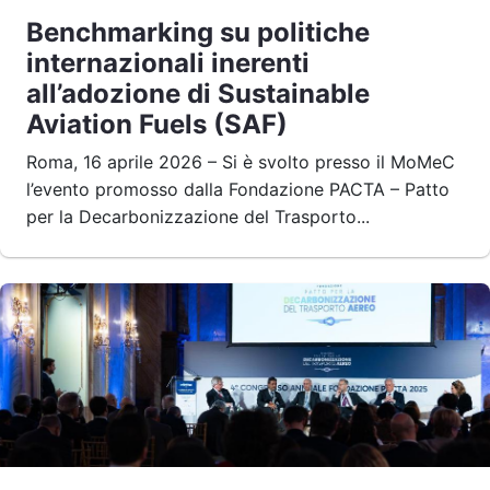
Benchmarking su politiche
internazionali inerenti
all’adozione di Sustainable
Aviation Fuels (SAF)
Roma, 16 aprile 2026 – Si è svolto presso il MoMeC
l’evento promosso dalla Fondazione PACTA – Patto
per la Decarbonizzazione del Trasporto...