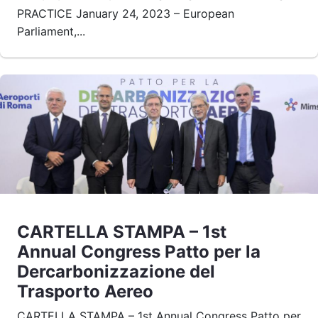
PRACTICE January 24, 2023 – European
Parliament,...
CARTELLA STAMPA – 1st
Annual Congress Patto per la
Dercarbonizzazione del
Trasporto Aereo
CARTELLA STAMPA – 1st Annual Congress Patto per