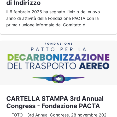
di Indirizzo
Il 6 febbraio 2025 ha segnato l'inizio del nuovo
anno di attività della Fondazione PACTA con la
prima riunione informale del Comitato di...
CARTELLA STAMPA 3rd Annual
Congress - Fondazione PACTA
FOTO - 3rd Annual Congress, 28 novembre 202