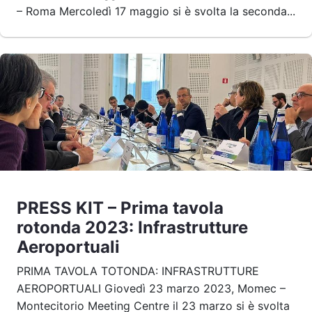
– Roma Mercoledì 17 maggio si è svolta la seconda...
PRESS KIT – Prima tavola
rotonda 2023: Infrastrutture
Aeroportuali
PRIMA TAVOLA TOTONDA: INFRASTRUTTURE
AEROPORTUALI Giovedì 23 marzo 2023, Momec –
Montecitorio Meeting Centre il 23 marzo si è svolta