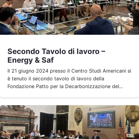
Secondo Tavolo di lavoro –
Energy & Saf
Il 21 giugno 2024 presso il Centro Studi Americani si
è tenuto il secondo tavolo di lavoro della
Fondazione Patto per la Decarbonizzazione del...