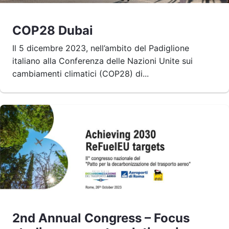
COP28 Dubai
Il 5 dicembre 2023, nell’ambito del Padiglione
italiano alla Conferenza delle Nazioni Unite sui
cambiamenti climatici (COP28) di...
2nd Annual Congress – Focus