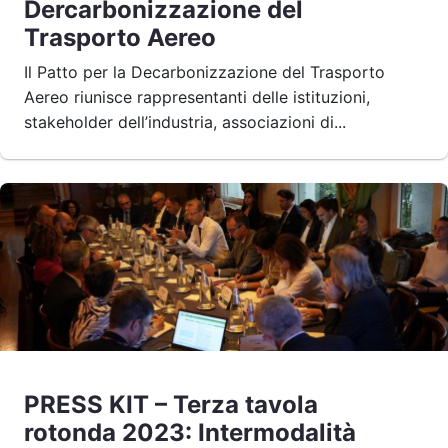
Dercarbonizzazione del
Trasporto Aereo
Il Patto per la Decarbonizzazione del Trasporto
Aereo riunisce rappresentanti delle istituzioni,
stakeholder dell’industria, associazioni di...
PRESS KIT – Terza tavola
rotonda 2023: Intermodalità