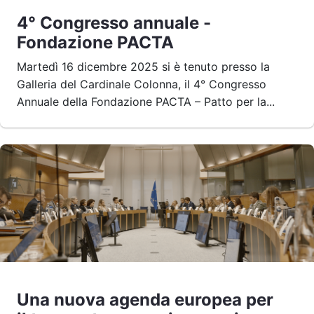
4° Congresso annuale -
Fondazione PACTA
Martedì 16 dicembre 2025 si è tenuto presso la
Galleria del Cardinale Colonna, il 4° Congresso
Annuale della Fondazione PACTA – Patto per la...
Una nuova agenda europea per