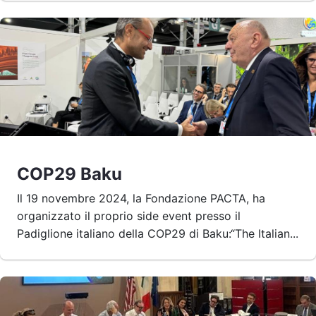
COP29 Baku
Il 19 novembre 2024, la Fondazione PACTA, ha
organizzato il proprio side event presso il
Padiglione italiano della COP29 di Baku:“The Italian...