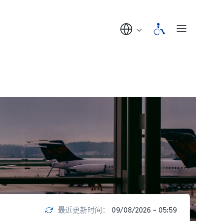
最近更新时间：
09/08/2026 - 05:59