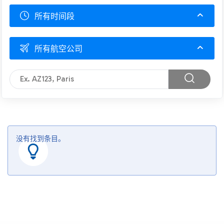
所有时间段
所有航空公司
没有找到条目。