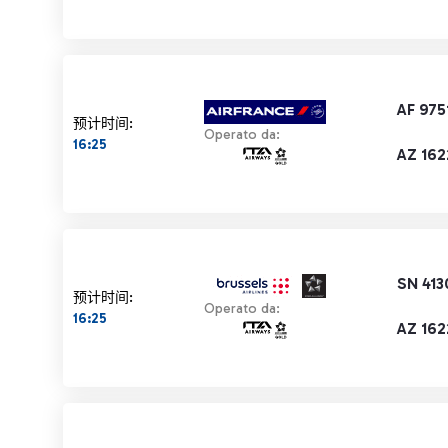
AF 975
预计时间:
Operato da:
16:25
AZ 162
SN 413
预计时间:
Operato da:
16:25
AZ 162