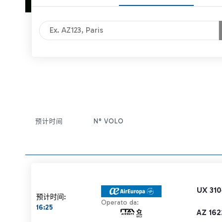
预计时间
N° VOLO
条目操作
UX 310
预计时间:
Operato da:
16:25
AZ 162