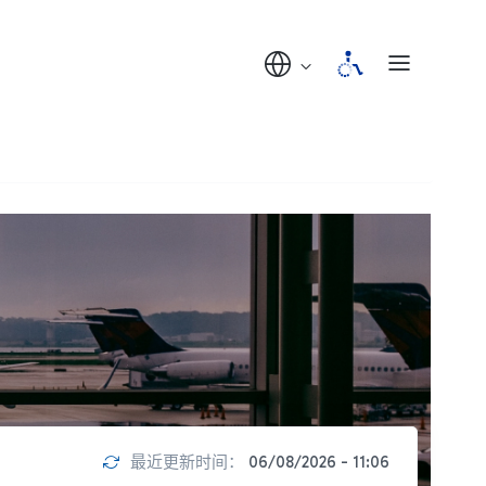
最近更新时间：
06/08/2026 - 11:06