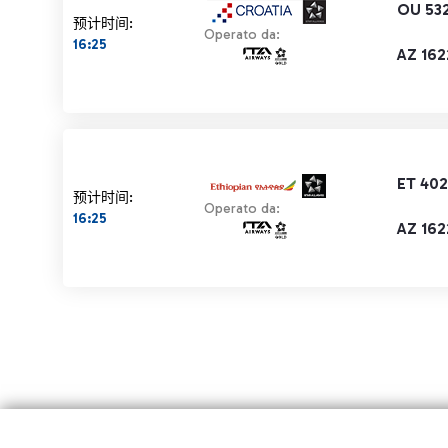
OU 53
预计时间:
Operato da:
16:25
AZ 162
ET 40
预计时间:
Operato da:
16:25
AZ 162