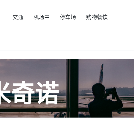
交通
机场中
停车场
购物餐饮
米奇诺