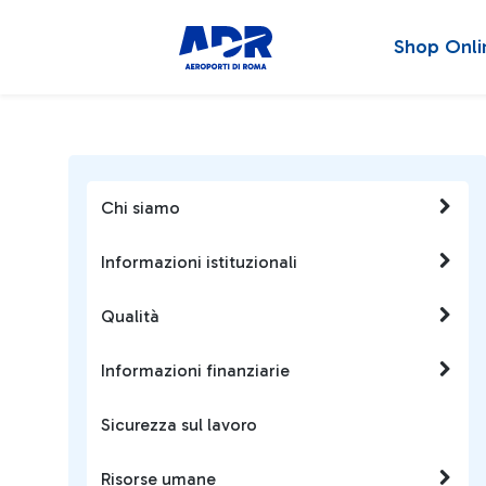
Shop Onli
Chi siamo
Informazioni istituzionali
Qualità
Informazioni finanziarie
Sicurezza sul lavoro
Risorse umane