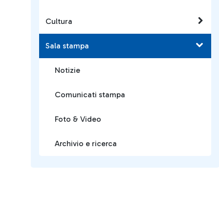
Cultura
Sala stampa
Notizie
Comunicati stampa
Foto & Video
Archivio e ricerca