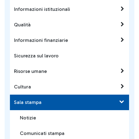
Informazioni istituzionali
Qualità
Informazioni finanziarie
Sicurezza sul lavoro
Risorse umane
Cultura
Sala stampa
Notizie
Comunicati stampa