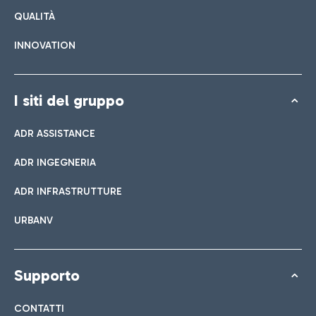
QUALITÀ
INNOVATION
I siti del gruppo
ADR ASSISTANCE
ADR INGEGNERIA
ADR INFRASTRUTTURE
URBANV
Supporto
CONTATTI