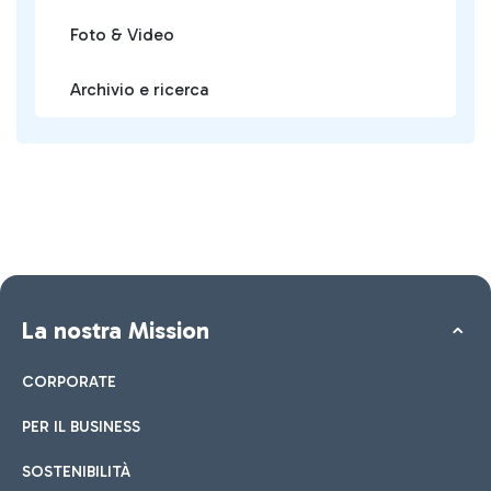
Foto & Video
Archivio e ricerca
La nostra Mission
CORPORATE
PER IL BUSINESS
SOSTENIBILITÀ