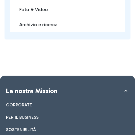
Foto & Video
Archivio e ricerca
La nostra Mission
CORPORATE
PER IL BUSINESS
SOSTENIBILITÀ