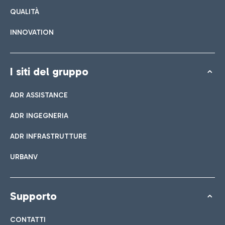
QUALITÀ
INNOVATION
I siti del gruppo
ADR ASSISTANCE
ADR INGEGNERIA
ADR INFRASTRUTTURE
URBANV
Supporto
CONTATTI