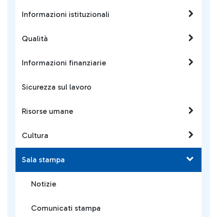
Informazioni istituzionali
Qualità
Informazioni finanziarie
Sicurezza sul lavoro
Risorse umane
Cultura
Sala stampa
Notizie
Comunicati stampa