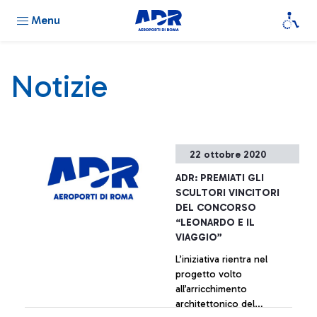
Menu
Notizie
22 ottobre 2020
ADR: PREMIATI GLI
SCULTORI VINCITORI
DEL CONCORSO
“LEONARDO E IL
VIAGGIO”
L’iniziativa rientra nel
progetto volto
all’arricchimento
architettonico del