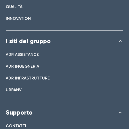
QUALITÀ
INNOVATION
I siti del gruppo
ADR ASSISTANCE
ADR INGEGNERIA
ADR INFRASTRUTTURE
URBANV
Supporto
CONTATTI