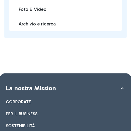
Foto & Video
Archivio e ricerca
La nostra Mission
CORPORATE
PER IL BUSINESS
SOSTENIBILITÀ