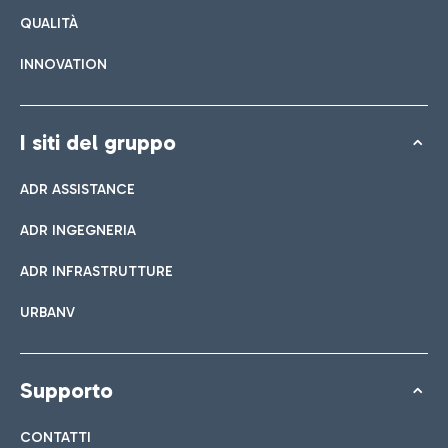
QUALITÀ
INNOVATION
I siti del gruppo
ADR ASSISTANCE
ADR INGEGNERIA
ADR INFRASTRUTTURE
URBANV
Supporto
CONTATTI