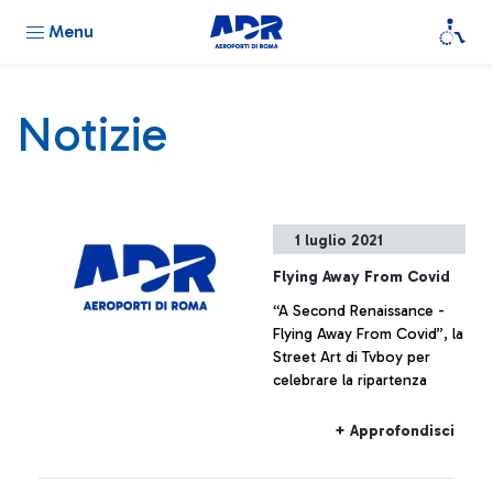
Menu
Notizie
1 luglio 2021
Flying Away From Covid
“A Second Renaissance -
Flying Away From Covid”, la
Street Art di Tvboy per
celebrare la ripartenza
+ Approfondisci