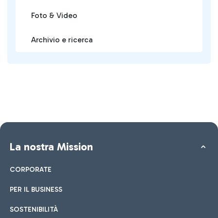
Foto & Video
Archivio e ricerca
La nostra Mission
CORPORATE
PER IL BUSINESS
SOSTENIBILITÀ