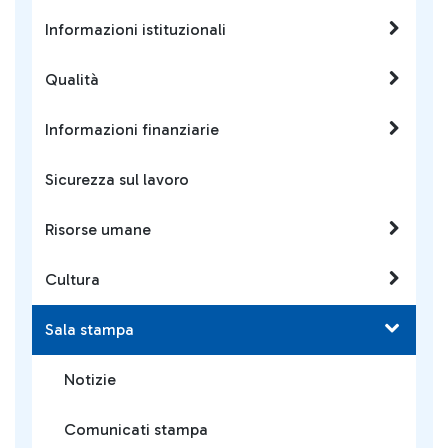
Informazioni istituzionali
Qualità
Informazioni finanziarie
Sicurezza sul lavoro
Risorse umane
Cultura
Sala stampa
Notizie
Comunicati stampa