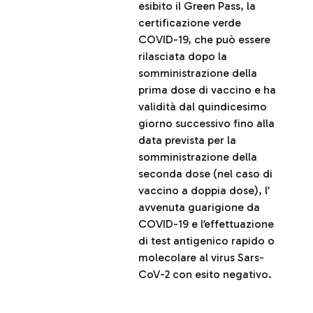
esibito il Green Pass, la
certificazione verde
COVID-19, che può essere
rilasciata dopo la
somministrazione della
prima dose di vaccino e ha
validità dal quindicesimo
giorno successivo fino alla
data prevista per la
somministrazione della
seconda dose (nel caso di
vaccino a doppia dose), l’
avvenuta guarigione da
COVID-19 e l’effettuazione
di test antigenico rapido o
molecolare al virus Sars-
CoV-2 con esito negativo.