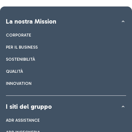
La nostra Mission
CORPORATE
PER IL BUSINESS
SOSTENIBILITÀ
QUALITÀ
INNOVATION
I siti del gruppo
ADR ASSISTANCE