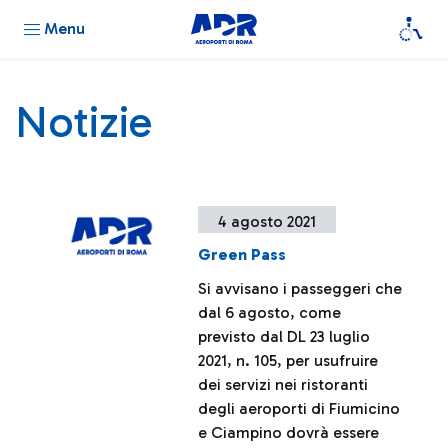
Menu
Notizie
4 agosto 2021
Green Pass
Si avvisano i passeggeri che
dal 6 agosto, come
previsto dal DL 23 luglio
2021, n. 105, per usufruire
dei servizi nei ristoranti
degli aeroporti di Fiumicino
e Ciampino dovrà essere