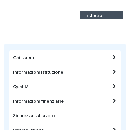
Indietro
Chi siamo
Informazioni istituzionali
Qualità
Informazioni finanziarie
Sicurezza sul lavoro