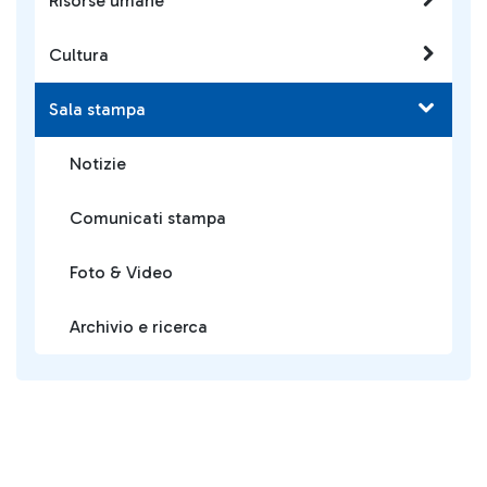
Risorse umane
Cultura
Sala stampa
Notizie
Comunicati stampa
Foto & Video
Archivio e ricerca