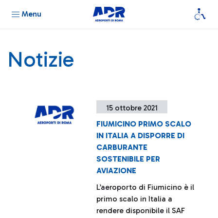
Menu
Notizie
15 ottobre 2021
FIUMICINO PRIMO SCALO
IN ITALIA A DISPORRE DI
CARBURANTE
SOSTENIBILE PER
AVIAZIONE
L’aeroporto di Fiumicino è il
primo scalo in Italia a
rendere disponibile il SAF