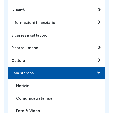
Qualità
Informazioni finanziarie
Sicurezza sul lavoro
Risorse umane
Cultura
Sala stampa
Notizie
Comunicati stampa
Foto & Video