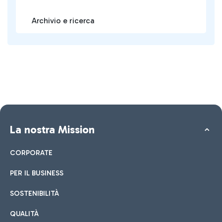
Archivio e ricerca
La nostra Mission
CORPORATE
PER IL BUSINESS
SOSTENIBILITÀ
QUALITÀ