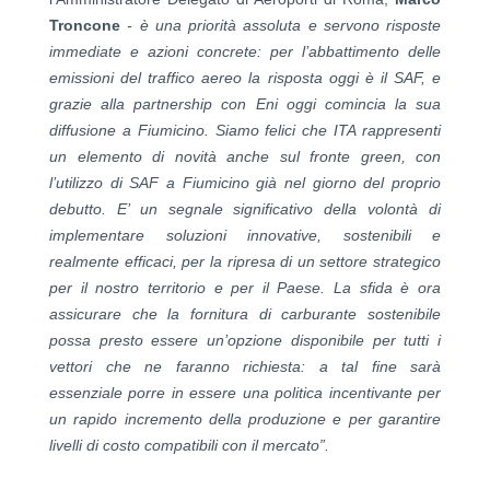
Troncone
- è una priorità assoluta e servono risposte
immediate e azioni concrete: per l’abbattimento delle
emissioni del traffico aereo la risposta oggi è il SAF, e
grazie alla partnership con Eni oggi comincia la sua
diffusione a Fiumicino. Siamo felici che ITA rappresenti
un elemento di novità anche sul fronte green, con
l’utilizzo di SAF a Fiumicino già nel giorno del proprio
debutto. E’ un segnale significativo della volontà di
implementare soluzioni innovative, sostenibili e
realmente efficaci, per la ripresa di un settore strategico
per il nostro territorio e per il Paese. La sfida è ora
assicurare che la fornitura di carburante sostenibile
possa presto essere un’opzione disponibile per tutti i
vettori che ne faranno richiesta: a tal fine sarà
essenziale porre in essere una politica incentivante per
un rapido incremento della produzione e per garantire
livelli di costo compatibili con il mercato”.