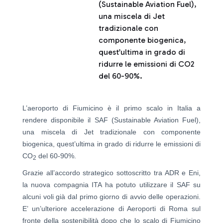
(Sustainable Aviation Fuel),
una miscela di Jet
tradizionale con
componente biogenica,
quest’ultima in grado di
ridurre le emissioni di CO2
del 60-90%.
L’aeroporto di Fiumicino è il primo scalo in Italia a
rendere disponibile il SAF (Sustainable Aviation Fuel),
una miscela di Jet tradizionale con componente
biogenica, quest’ultima in grado di ridurre le emissioni di
CO
del 60-90%.
2
Grazie all’accordo strategico sottoscritto tra ADR e Eni,
la nuova compagnia ITA ha potuto utilizzare il SAF su
alcuni voli già dal primo giorno di avvio delle operazioni.
E’ un’ulteriore accelerazione di Aeroporti di Roma sul
fronte della sostenibilità dopo che lo scalo di Fiumicino