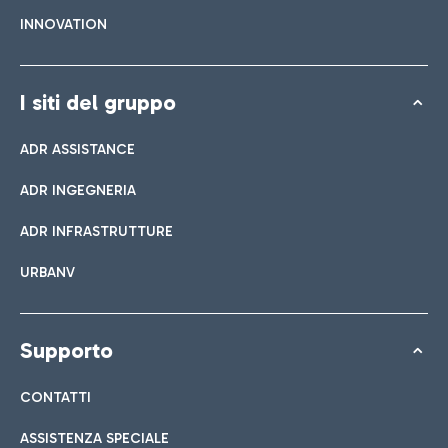
INNOVATION
I siti del gruppo
ADR ASSISTANCE
ADR INGEGNERIA
ADR INFRASTRUTTURE
URBANV
Supporto
CONTATTI
ASSISTENZA SPECIALE