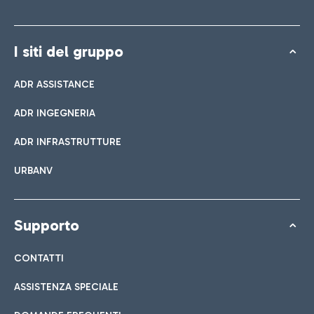
I siti del gruppo
ADR ASSISTANCE
ADR INGEGNERIA
ADR INFRASTRUTTURE
URBANV
Supporto
CONTATTI
ASSISTENZA SPECIALE