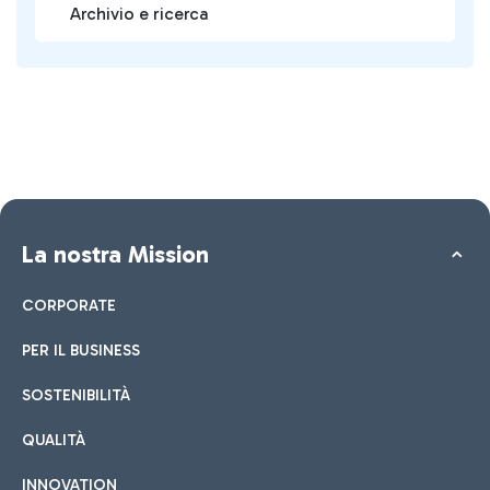
Archivio e ricerca
La nostra Mission
CORPORATE
PER IL BUSINESS
SOSTENIBILITÀ
QUALITÀ
INNOVATION