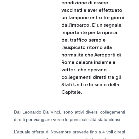
condizione di essere
vaccinati e aver effettuato
un tampone entro tre giorni
dall’imbarco. E’ un segnale
importante per la ripresa
del traffico aereo e
l’auspicato ritorno alla
normalità che Aeroporti di
Roma celebra insieme ai
vettori che operano
collegamenti diretti tra gli
Stati Uniti e lo scalo della
Capitale.
Dal Leonardo Da Vinci, sono attivi diversi collegamenti
diretti per viaggiare verso le principali città statunitensi.
L’attuale offerta di Novembre prevede fino a 4 voli diretti