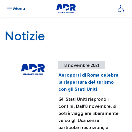
Menu
Notizie
8 novembre 2021
Aeroporti di Roma celebra
la riapertura del turismo
con gli Stati Uniti
Gli Stati Uniti riaprono i
confini. Dall’8 novembre, si
potrà viaggiare liberamente
verso gli Usa senza
particolari restrizioni, a