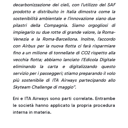
decarbonizzazione dei cieli, con l’utilizzo del SAF
prodotto e distribuito in Italia dimostra come la
sostenibilità ambientale e l’innovazione siano due
pilastri della Compagnia. Siamo orgogliosi di
impiegarlo su due rotte di grande valore, la Roma-
Venezia e la Roma-Barcellona. Inoltre, l’accordo
con Airbus per la nuova flotta ci farà risparmiare
fino a un milione di tonnellate di CO2 rispetto alla
vecchia flotta; abbiamo lanciato l’Edicola Digitale
eliminando la carta e digitalizzando questo
servizio per i passeggeri; stiamo preparando il volo
più sostenibile di ITA Airways partecipando allo
Skyteam Challenge di maggio”.
Eni e ITA Airways sono parti correlate. Entrambe
le società hanno applicato la propria procedura
interna in materia.