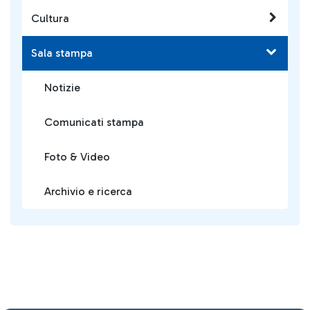
Cultura
Sala stampa
Notizie
Comunicati stampa
Foto & Video
Archivio e ricerca