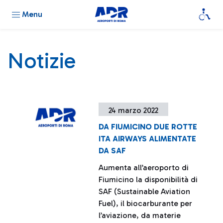
Menu
Notizie
24 marzo 2022
DA FIUMICINO DUE ROTTE
ITA AIRWAYS ALIMENTATE
DA SAF
Aumenta all’aeroporto di
Fiumicino la disponibilità di
SAF (Sustainable Aviation
Fuel), il biocarburante per
l’aviazione, da materie