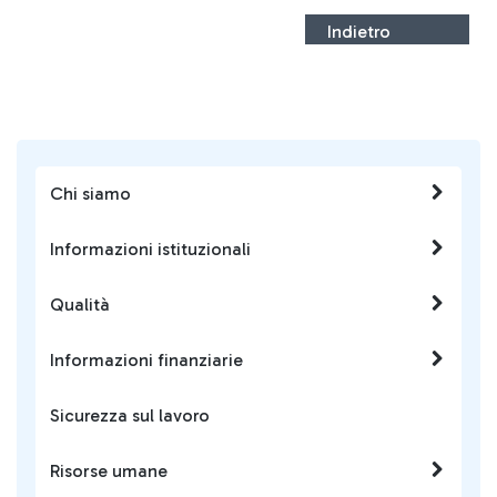
Indietro
Chi siamo
Informazioni istituzionali
Qualità
Informazioni finanziarie
Sicurezza sul lavoro
Risorse umane