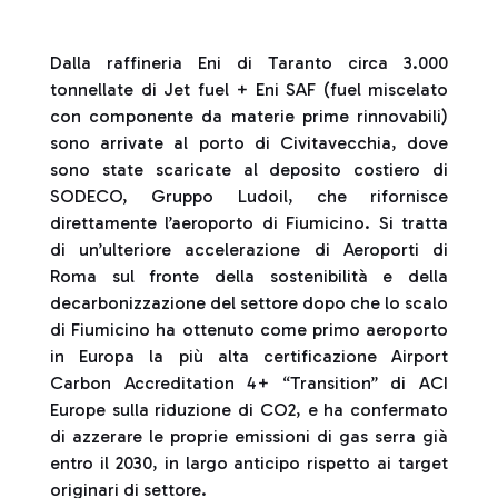
Dalla raffineria Eni di Taranto circa 3.000
tonnellate di Jet fuel + Eni SAF (fuel miscelato
con componente da materie prime rinnovabili)
sono arrivate al porto di Civitavecchia, dove
sono state scaricate al deposito costiero di
SODECO, Gruppo Ludoil, che rifornisce
direttamente l’aeroporto di Fiumicino. Si tratta
di un’ulteriore accelerazione di Aeroporti di
Roma sul fronte della sostenibilità e della
decarbonizzazione del settore dopo che lo scalo
di Fiumicino ha ottenuto come primo aeroporto
in Europa la più alta certificazione Airport
Carbon Accreditation 4+ “Transition” di ACI
Europe sulla riduzione di CO2, e ha confermato
di azzerare le proprie emissioni di gas serra già
entro il 2030, in largo anticipo rispetto ai target
originari di settore.