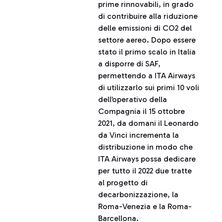
prime rinnovabili, in grado
di contribuire alla riduzione
delle emissioni di CO2 del
settore aereo. Dopo essere
stato il primo scalo in Italia
a disporre di SAF,
permettendo a ITA Airways
di utilizzarlo sui primi 10 voli
dell’operativo della
Compagnia il 15 ottobre
2021, da domani il Leonardo
da Vinci incrementa la
distribuzione in modo che
ITA Airways possa dedicare
per tutto il 2022 due tratte
al progetto di
decarbonizzazione, la
Roma-Venezia e la Roma-
Barcellona.