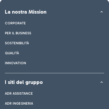
La nostra Mission
CORPORATE
PER IL BUSINESS
SOSTENIBILITÀ
QUALITÀ
INNOVATION
I siti del gruppo
ADR ASSISTANCE
ADR INGEGNERIA