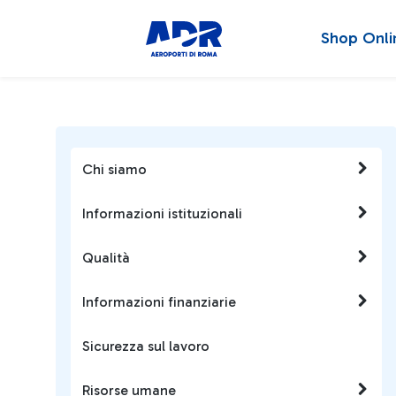
Shop Onli
Chi siamo
Informazioni istituzionali
Qualità
Informazioni finanziarie
Sicurezza sul lavoro
Risorse umane