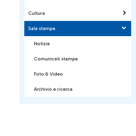
Cultura
Sala stampa
Notizie
Comunicati stampa
Foto & Video
Archivio e ricerca