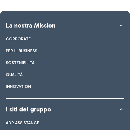
La nostra Mission
CORPORATE
PER IL BUSINESS
SOSTENIBILITÀ
QUALITÀ
INNOVATION
I siti del gruppo
ADR ASSISTANCE