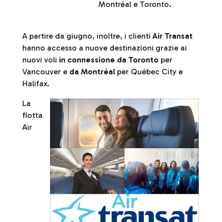
Montréal e Toronto.
A partire da giugno, inoltre, i clienti
Air Transat
hanno accesso a nuove destinazioni grazie ai
nuovi voli
in connessione da Toronto
per
Vancouver e
da Montréal
per Québec City e
Halifax.
La
flotta
Air