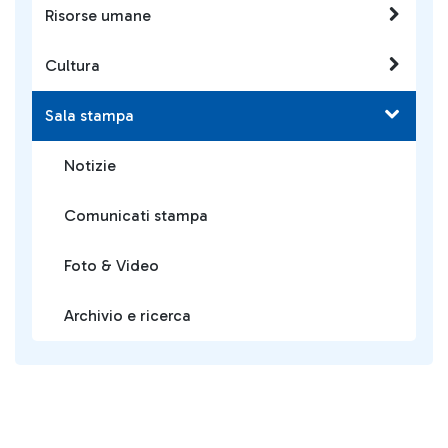
Risorse umane
Cultura
Sala stampa
Notizie
Comunicati stampa
Foto & Video
Archivio e ricerca