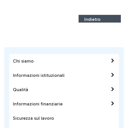
Indietro
Chi siamo
Informazioni istituzionali
Qualità
Informazioni finanziarie
Sicurezza sul lavoro