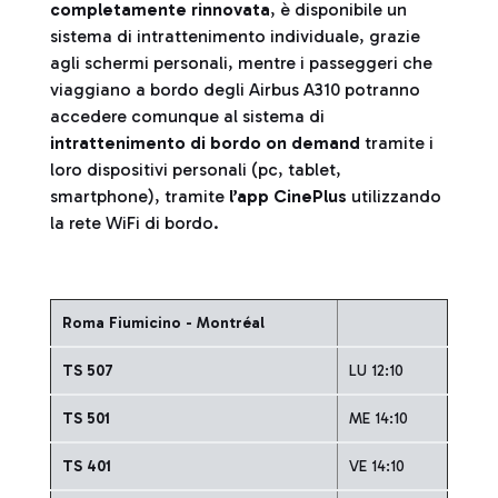
completamente rinnovata
, è disponibile un
sistema di intrattenimento individuale, grazie
agli schermi personali, mentre i passeggeri che
viaggiano a bordo degli Airbus A310 potranno
accedere comunque al sistema di
intrattenimento di bordo on demand
tramite i
loro dispositivi personali (pc, tablet,
smartphone), tramite
l’app CinePlus
utilizzando
la rete WiFi di bordo.
Roma Fiumicino - Montréal
TS 507
LU 12:10
TS 501
ME 14:10
TS 401
VE 14:10