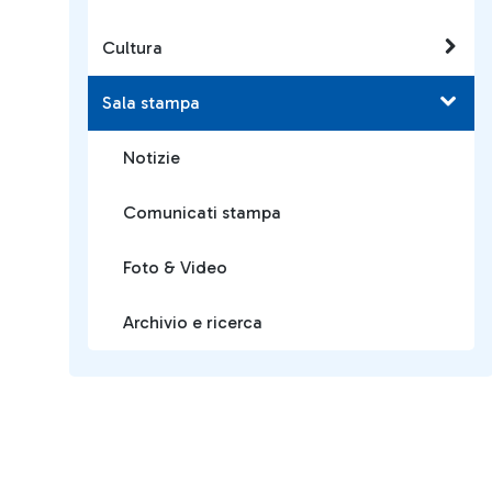
Cultura
Sala stampa
Notizie
Comunicati stampa
Foto & Video
Archivio e ricerca