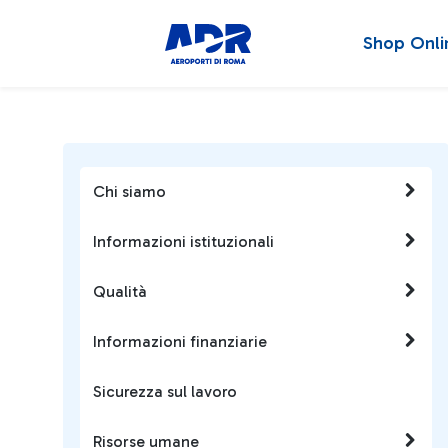
Shop Onli
Chi siamo
Informazioni istituzionali
Qualità
Informazioni finanziarie
Sicurezza sul lavoro
Risorse umane