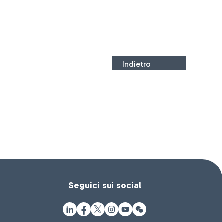
Indietro
Seguici sui social