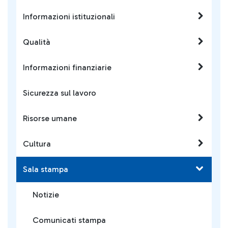
Informazioni istituzionali
Qualità
Informazioni finanziarie
Sicurezza sul lavoro
Risorse umane
Cultura
Sala stampa
Notizie
Comunicati stampa