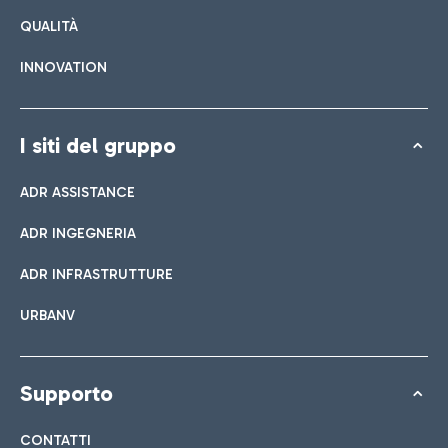
QUALITÀ
INNOVATION
I siti del gruppo
ADR ASSISTANCE
ADR INGEGNERIA
ADR INFRASTRUTTURE
URBANV
Supporto
CONTATTI