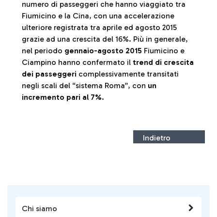
numero di passeggeri che hanno viaggiato tra
Fiumicino e la Cina, con una accelerazione
ulteriore registrata tra aprile ed agosto 2015
grazie ad una crescita del 16%. Più in generale,
nel periodo
gennaio-agosto
2015
Fiumicino e
Ciampino hanno confermato il
trend di crescita
dei passeggeri
complessivamente transitati
negli scali del “sistema Roma”, con
un
incremento pari al 7%
.
Indietro
Chi siamo