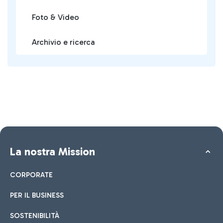
Foto & Video
Archivio e ricerca
La nostra Mission
CORPORATE
PER IL BUSINESS
SOSTENIBILITÀ