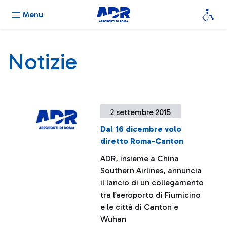
Menu
Notizie
2 settembre 2015
Dal 16 dicembre volo
diretto Roma-Canton
ADR, insieme a China
Southern Airlines, annuncia
il lancio di un collegamento
tra l’aeroporto di Fiumicino
e le città di Canton e
Wuhan