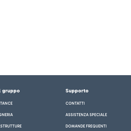
el gruppo
Supporto
STANCE
CONTATTI
GNERIA
ASSISTENZA SPECIALE
ASTRUTTURE
DOMANDE FREQUENTI