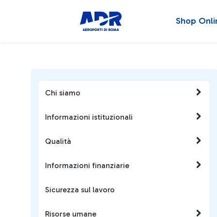
Shop Onli
Chi siamo
Informazioni istituzionali
Qualità
Informazioni finanziarie
Sicurezza sul lavoro
Risorse umane