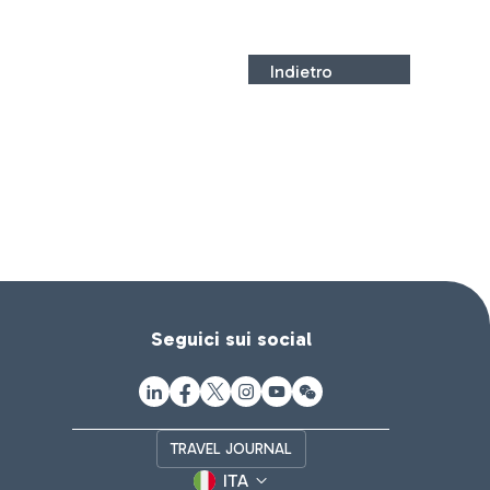
Indietro
Seguici sui social
TRAVEL JOURNAL
ITA