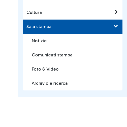
Cultura
Sala stampa
Notizie
Comunicati stampa
Foto & Video
Archivio e ricerca