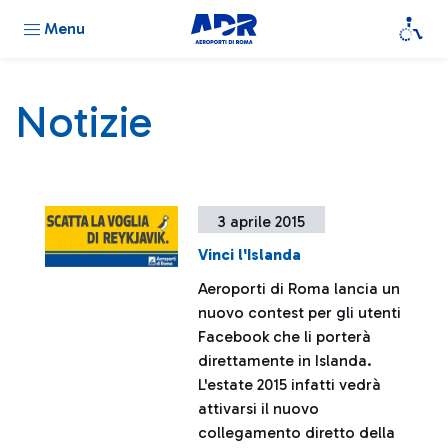
Menu
Notizie
3 aprile 2015
Vinci l'Islanda
Aeroporti di Roma lancia un
nuovo contest per gli utenti
Facebook che li porterà
direttamente in Islanda.
L'estate 2015 infatti vedrà
attivarsi il nuovo
collegamento diretto della