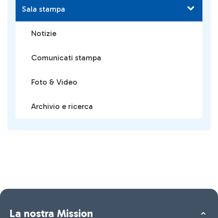
Sala stampa
Notizie
Comunicati stampa
Foto & Video
Archivio e ricerca
La nostra Mission