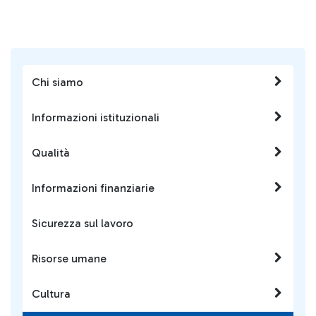
Chi siamo
Informazioni istituzionali
Qualità
Informazioni finanziarie
Sicurezza sul lavoro
Risorse umane
Cultura