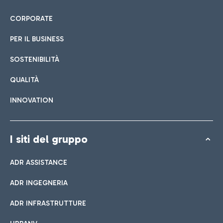
CORPORATE
PER IL BUSINESS
SOSTENIBILITÀ
QUALITÀ
INNOVATION
I siti del gruppo
ADR ASSISTANCE
ADR INGEGNERIA
ADR INFRASTRUTTURE