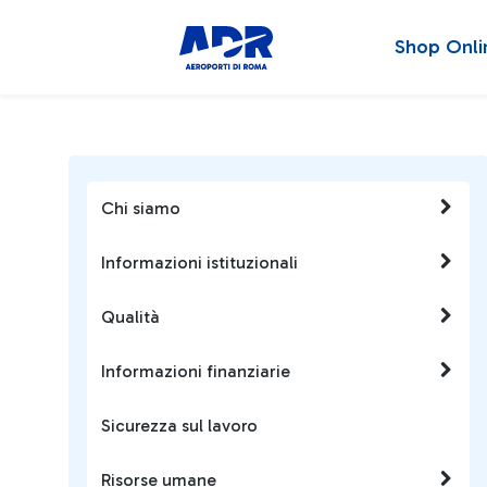
Shop Onli
Chi siamo
Informazioni istituzionali
Qualità
Informazioni finanziarie
Sicurezza sul lavoro
Risorse umane