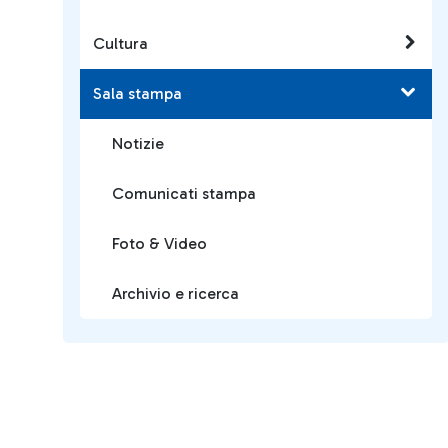
Cultura
Sala stampa
Notizie
Comunicati stampa
Foto & Video
Archivio e ricerca