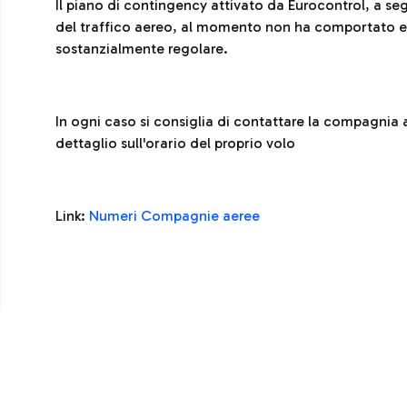
Il piano di contingency attivato da Eurocontrol, a seg
del traffico aereo, al momento non ha comportato effe
sostanzialmente regolare.
In ogni caso si consiglia di contattare la compagnia 
dettaglio sull'orario del proprio volo
Link:
Numeri Compagnie aeree