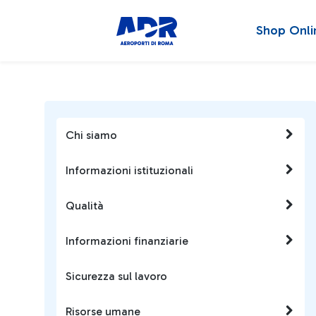
Shop Onli
Chi siamo
Informazioni istituzionali
Qualità
Informazioni finanziarie
Sicurezza sul lavoro
Risorse umane