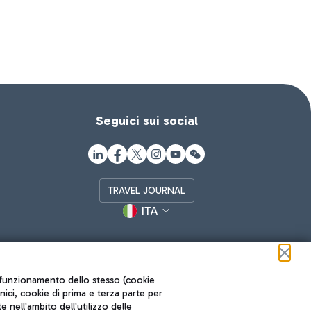
Seguici sui social
TRAVEL JOURNAL
ITA
ul funzionamento dello stesso (cookie
cnici, cookie di prima e terza parte per
nell'ambito dell'utilizzo delle