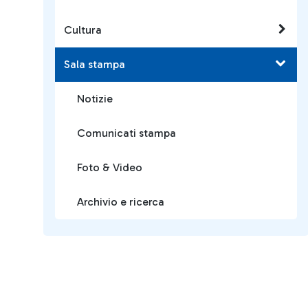
Cultura
Sala stampa
Notizie
Comunicati stampa
Foto & Video
Archivio e ricerca