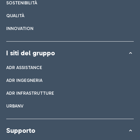
SOSTENIBILITÀ
QUALITÀ
INNOVATION
I siti del gruppo
ADR ASSISTANCE
ADR INGEGNERIA
ADR INFRASTRUTTURE
URBANV
Supporto