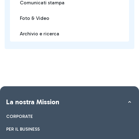
Comunicati stampa
Foto & Video
Archivio e ricerca
La nostra Mission
CORPORATE
PER IL BUSINESS