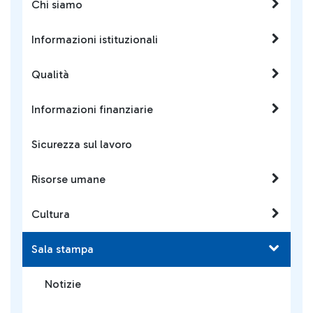
Chi siamo
Informazioni istituzionali
Qualità
Informazioni finanziarie
Sicurezza sul lavoro
Risorse umane
Cultura
Sala stampa
Notizie