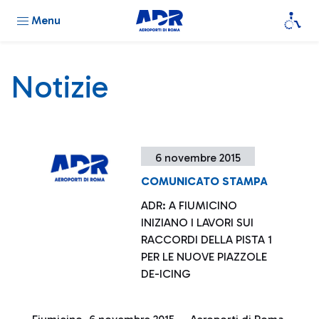
Menu
Notizie
6 novembre 2015
COMUNICATO STAMPA
ADR: A FIUMICINO
INIZIANO I LAVORI SUI
RACCORDI DELLA PISTA 1
PER LE NUOVE PIAZZOLE
DE-ICING