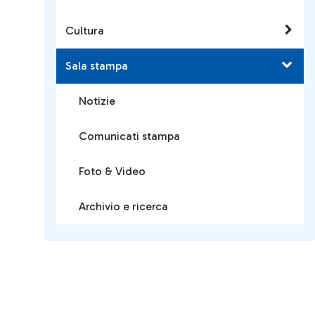
Cultura
Sala stampa
Notizie
Comunicati stampa
Foto & Video
Archivio e ricerca