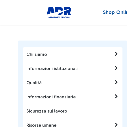
Shop Onli
Chi siamo
Informazioni istituzionali
Qualità
Informazioni finanziarie
Sicurezza sul lavoro
Risorse umane