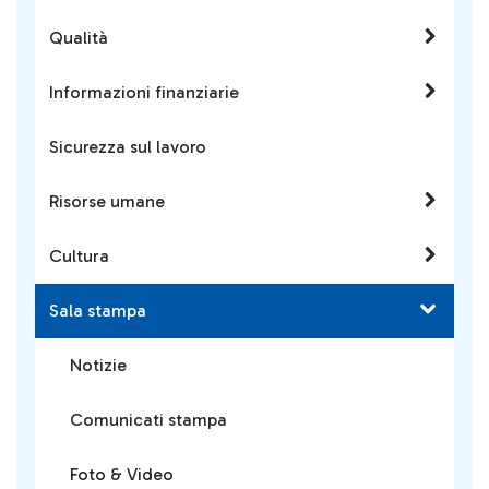
Qualità
Informazioni finanziarie
Sicurezza sul lavoro
Risorse umane
Cultura
Sala stampa
Notizie
Comunicati stampa
Foto & Video