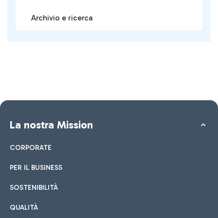
Archivio e ricerca
La nostra Mission
CORPORATE
PER IL BUSINESS
SOSTENIBILITÀ
QUALITÀ