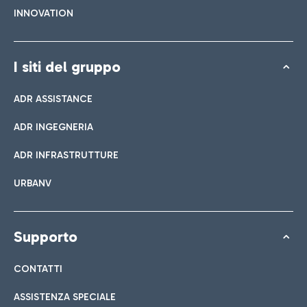
INNOVATION
I siti del gruppo
ADR ASSISTANCE
ADR INGEGNERIA
ADR INFRASTRUTTURE
URBANV
Supporto
CONTATTI
ASSISTENZA SPECIALE