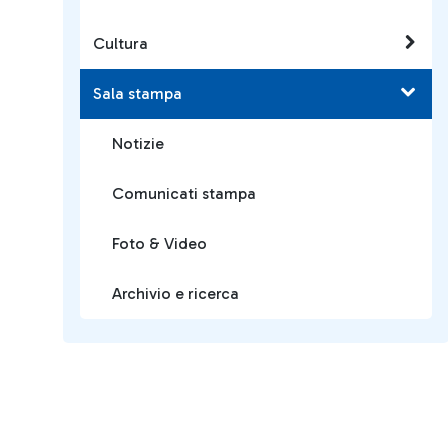
Cultura
Sala stampa
Notizie
Comunicati stampa
Foto & Video
Archivio e ricerca