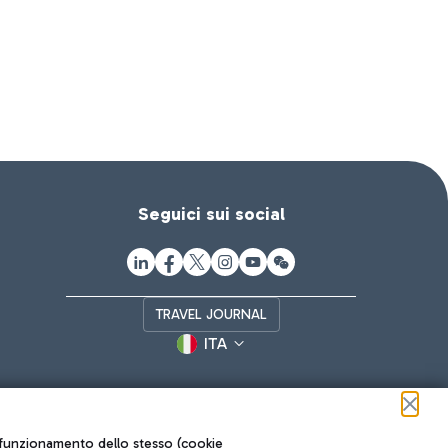
Seguici sui social
TRAVEL JOURNAL
ITA
ul funzionamento dello stesso (cookie