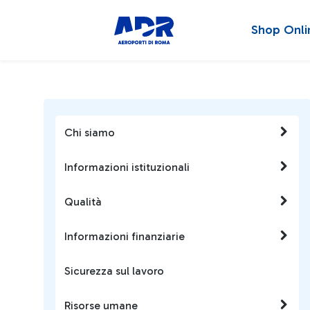
Shop Onli
Chi siamo
Informazioni istituzionali
Qualità
Informazioni finanziarie
Sicurezza sul lavoro
Risorse umane