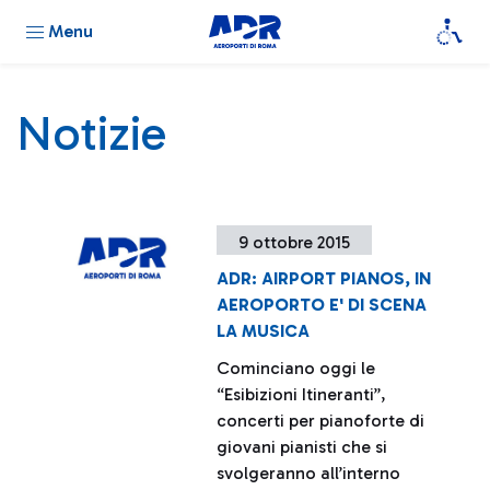
Menu
Notizie
9 ottobre 2015
ADR: AIRPORT PIANOS, IN
AEROPORTO E' DI SCENA
LA MUSICA
Cominciano oggi le
“Esibizioni Itineranti”,
concerti per pianoforte di
giovani pianisti che si
svolgeranno all’interno