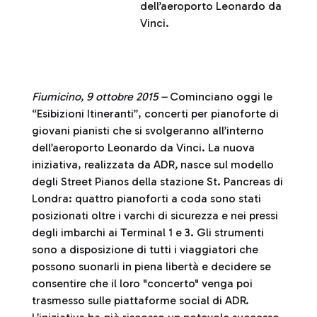
dell’aeroporto Leonardo da
Vinci.
Fiumicino, 9 ottobre 2015 –
Cominciano oggi le
“Esibizioni Itineranti”, concerti per pianoforte di
giovani pianisti che si svolgeranno all’interno
dell’aeroporto Leonardo da Vinci. La nuova
iniziativa, realizzata da ADR
,
nasce sul modello
degli Street Pianos della stazione St. Pancreas di
Londra: quattro pianoforti a coda sono stati
posizionati oltre i varchi di sicurezza e nei pressi
degli imbarchi ai Terminal 1 e 3. Gli strumenti
sono a disposizione di tutti i viaggiatori che
possono suonarli in piena libertà e decidere se
consentire che il loro "concerto" venga poi
trasmesso sulle piattaforme social di ADR.