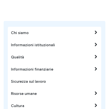
Chi siamo
Informazioni istituzionali
Qualità
Informazioni finanziarie
Sicurezza sul lavoro
Risorse umane
Cultura