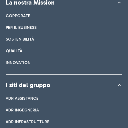
La nostra Mission
CORPORATE
PER IL BUSINESS
SOSTENIBILITÀ
QUALITÀ
INNOVATION
I siti del gruppo
ADR ASSISTANCE
ADR INGEGNERIA
ADR INFRASTRUTTURE