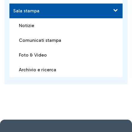
Sala stampa
Notizie
Comunicati stampa
Foto & Video
Archivio e ricerca