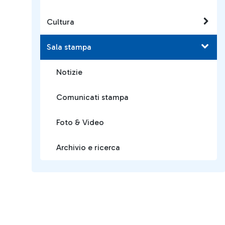
Cultura
Sala stampa
Notizie
Comunicati stampa
Foto & Video
Archivio e ricerca