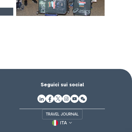
Seguici sui social
TRAVEL JOURNAL
ITA