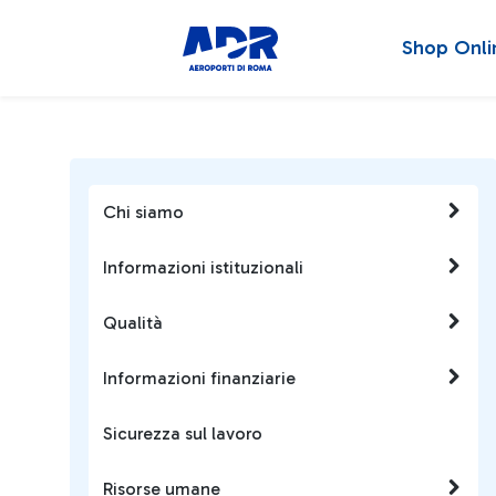
Shop Onli
Chi siamo
Informazioni istituzionali
Qualità
Informazioni finanziarie
Sicurezza sul lavoro
Risorse umane