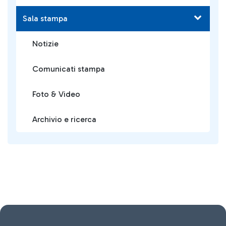
Sala stampa
Notizie
Comunicati stampa
Foto & Video
Archivio e ricerca