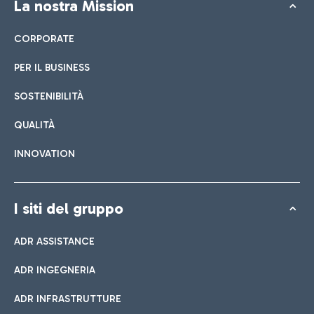
La nostra Mission
CORPORATE
PER IL BUSINESS
SOSTENIBILITÀ
QUALITÀ
INNOVATION
I siti del gruppo
ADR ASSISTANCE
ADR INGEGNERIA
ADR INFRASTRUTTURE