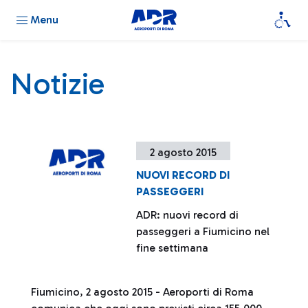
Menu
Notizie
2 agosto 2015
NUOVI RECORD DI
PASSEGGERI
ADR: nuovi record di
passeggeri a Fiumicino nel
fine settimana
Fiumicino, 2 agosto 2015 - Aeroporti di Roma