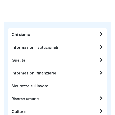
Chi siamo
Informazioni istituzionali
Qualità
Informazioni finanziarie
Sicurezza sul lavoro
Risorse umane
Cultura