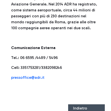
Aviazione Generale. Nel 2014 ADR ha registrato,
come sistema aeroportuale, circa 44 milioni di
passeggeri con più di 230 destinazioni nel
mondo raggiungibili da Roma, grazie alle oltre
100 compagnie aeree operanti nei due scali.
Comunicazione Esterna
Tel.: 06 6595 /4489 / 5496
Cell: 3351753281/3382098246
pressoffice@adr.it
Indietro