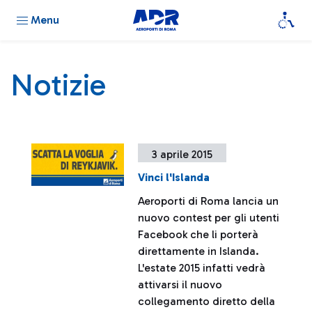
Menu
Notizie
3 aprile 2015
Vinci l'Islanda
Aeroporti di Roma lancia un
nuovo contest per gli utenti
Facebook che li porterà
direttamente in Islanda.
L'estate 2015 infatti vedrà
attivarsi il nuovo
collegamento diretto della