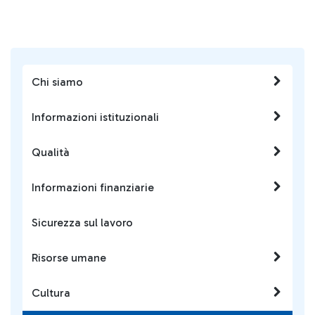
Chi siamo
Informazioni istituzionali
Qualità
Informazioni finanziarie
Sicurezza sul lavoro
Risorse umane
Cultura