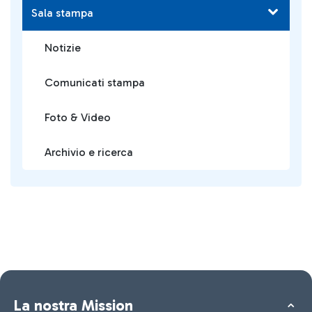
Sala stampa
Notizie
Comunicati stampa
Foto & Video
Archivio e ricerca
La nostra Mission