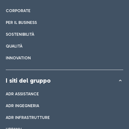
CORPORATE
PER IL BUSINESS
SOSTENIBILITÀ
QUALITÀ
INNOVATION
I siti del gruppo
ADR ASSISTANCE
ADR INGEGNERIA
ADR INFRASTRUTTURE