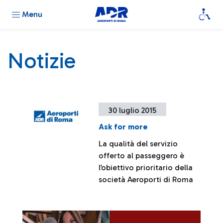
Menu
Notizie
30 luglio 2015
Ask for more
La qualità del servizio
offerto al passeggero è
l’obiettivo prioritario della
società Aeroporti di Roma