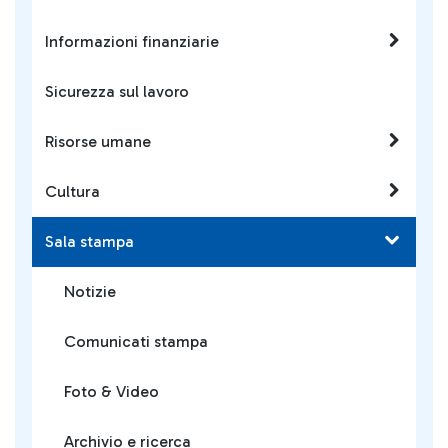
Informazioni finanziarie
Sicurezza sul lavoro
Risorse umane
Cultura
Sala stampa
Notizie
Comunicati stampa
Foto & Video
Archivio e ricerca