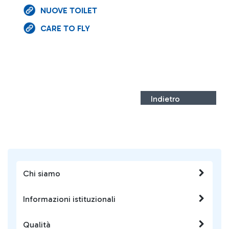
NUOVE TOILET
CARE TO FLY
Indietro
Chi siamo
Informazioni istituzionali
Qualità