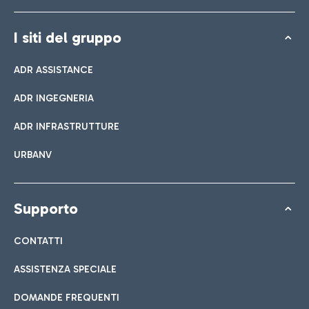
I siti del gruppo
ADR ASSISTANCE
ADR INGEGNERIA
ADR INFRASTRUTTURE
URBANV
Supporto
CONTATTI
ASSISTENZA SPECIALE
DOMANDE FREQUENTI