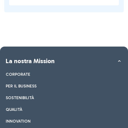
La nostra Mission
CORPORATE
PER IL BUSINESS
SOSTENIBILITÀ
QUALITÀ
INNOVATION