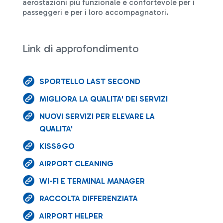
aerostazioni più funzionale e confortevole per i
passeggeri e per i loro accompagnatori.
Link di approfondimento
SPORTELLO LAST SECOND
MIGLIORA LA QUALITA' DEI SERVIZI
NUOVI SERVIZI PER ELEVARE LA
QUALITA'
KISS&GO
AIRPORT CLEANING
WI-FI E TERMINAL MANAGER
RACCOLTA DIFFERENZIATA
AIRPORT HELPER