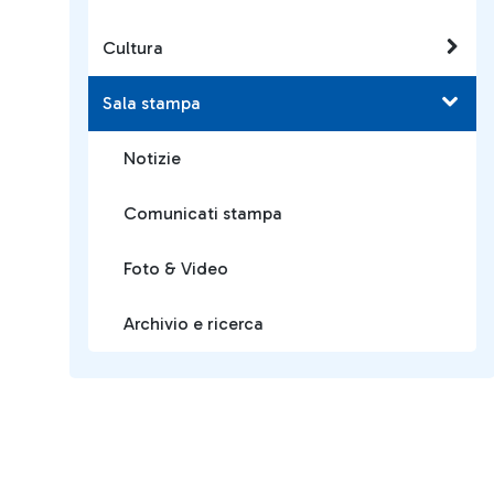
Cultura
Sala stampa
Notizie
Comunicati stampa
Foto & Video
Archivio e ricerca