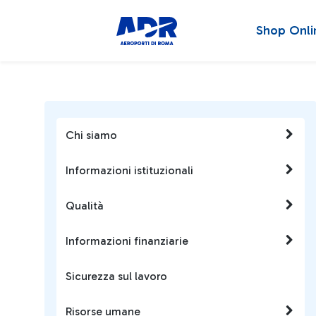
Shop Onli
Chi siamo
Informazioni istituzionali
Qualità
Informazioni finanziarie
Sicurezza sul lavoro
Risorse umane