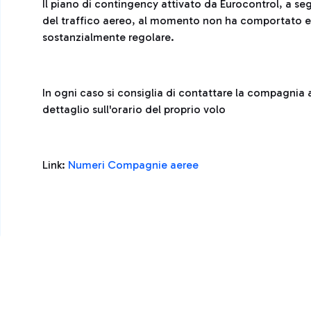
Il piano di contingency attivato da Eurocontrol, a seg
del traffico aereo, al momento non ha comportato effe
sostanzialmente regolare.
In ogni caso si consiglia di contattare la compagnia 
dettaglio sull'orario del proprio volo
Link:
Numeri Compagnie aeree