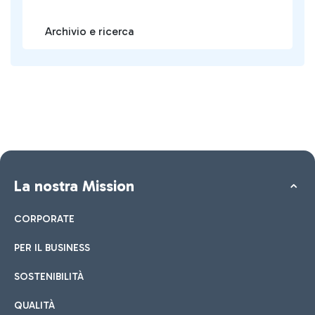
Archivio e ricerca
La nostra Mission
CORPORATE
PER IL BUSINESS
SOSTENIBILITÀ
QUALITÀ