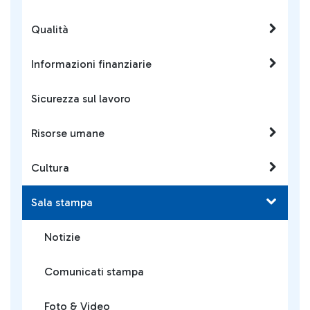
Qualità
Informazioni finanziarie
Sicurezza sul lavoro
Risorse umane
Cultura
Sala stampa
Notizie
Comunicati stampa
Foto & Video