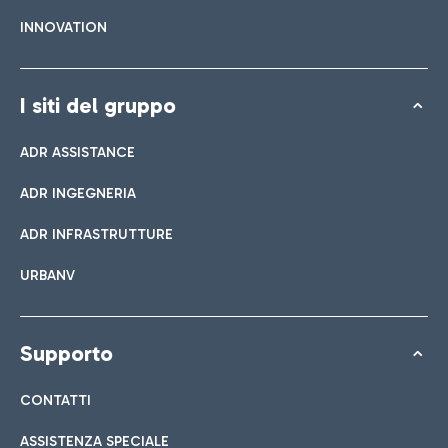
INNOVATION
I siti del gruppo
ADR ASSISTANCE
ADR INGEGNERIA
ADR INFRASTRUTTURE
URBANV
Supporto
CONTATTI
ASSISTENZA SPECIALE