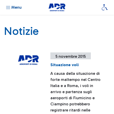
Menu
Notizie
5 novembre 2015
Situazione voli
A causa della situazione di
forte maltempo nel Centro
Italia e a Roma, i voli in
arrivo e partenza sugli
aeroporti di Fiumicino e
Ciampino potrebbero
registrare ritardi nelle