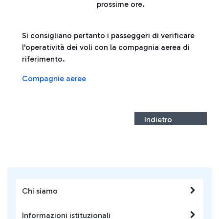
prossime ore.
Si consigliano pertanto i passeggeri di verificare
l'operatività dei voli con la compagnia aerea di
riferimento.
Compagnie aeree
Indietro
Chi siamo
Informazioni istituzionali