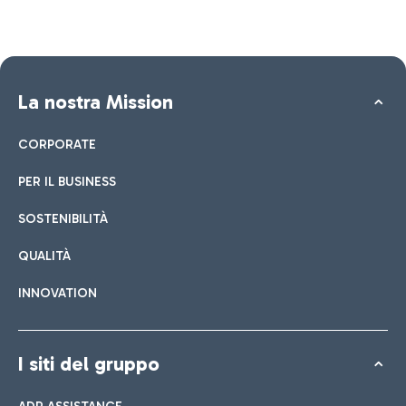
La nostra Mission
CORPORATE
PER IL BUSINESS
SOSTENIBILITÀ
QUALITÀ
INNOVATION
I siti del gruppo