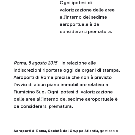
Ogni ipotesi di
valorizzazione delle aree
all’interno del sedime
aeroportuale è da
considerarsi prematura.
Roma, 5 agosto 2015
- In relazione alle
indiscrezioni riportate oggi da organi di stampa,
Aeroporti di Roma precisa che non è previsto
l’avvio di alcun piano immobiliare relativo a
Fiumicino Sud. Ogni ipotesi di valorizzazione
delle aree all’interno del sedime aeroportuale è
da considerarsi prematura.
Aeroporti di Roma, Società del Gruppo Atlantia,
gestisce e