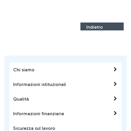
Indietro
Chi siamo
Informazioni istituzionali
Qualità
Informazioni finanziarie
Sicurezza sul lavoro