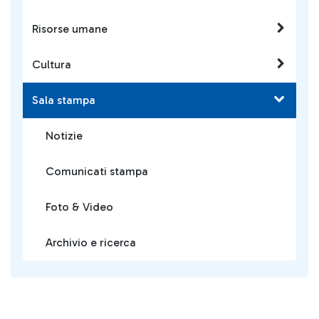
Risorse umane
Cultura
Sala stampa
Notizie
Comunicati stampa
Foto & Video
Archivio e ricerca