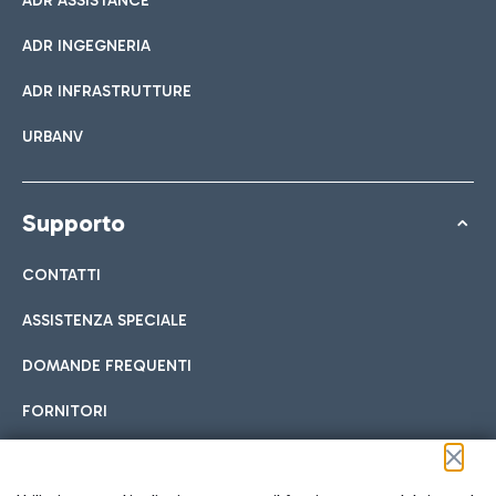
ADR ASSISTANCE
ADR INGEGNERIA
ADR INFRASTRUTTURE
URBANV
Supporto
CONTATTI
ASSISTENZA SPECIALE
DOMANDE FREQUENTI
FORNITORI