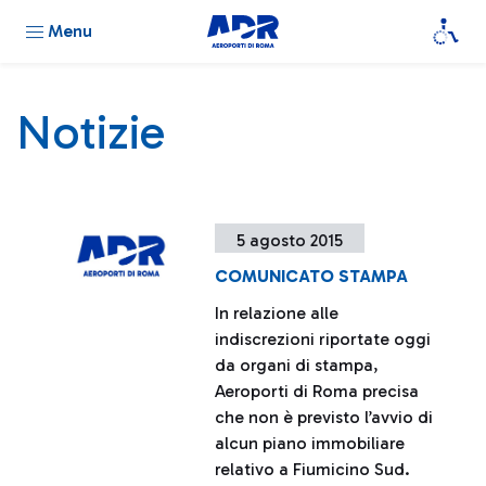
Menu
Notizie
5 agosto 2015
COMUNICATO STAMPA
In relazione alle
indiscrezioni riportate oggi
da organi di stampa,
Aeroporti di Roma precisa
che non è previsto l’avvio di
alcun piano immobiliare
relativo a Fiumicino Sud.