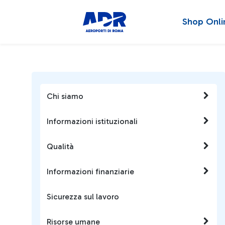
Shop Onli
Chi siamo
Informazioni istituzionali
Qualità
Informazioni finanziarie
Sicurezza sul lavoro
Risorse umane