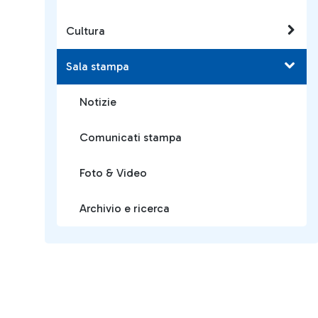
Cultura
Sala stampa
Notizie
Comunicati stampa
Foto & Video
Archivio e ricerca