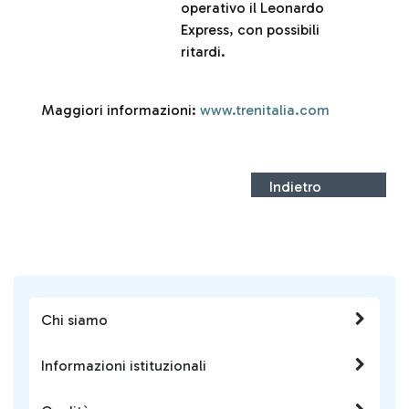
operativo il Leonardo
Express, con possibili
ritardi.
Maggiori informazioni:
www.trenitalia.com
Indietro
Chi siamo
Informazioni istituzionali