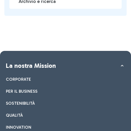
Archivio e ricerca
La nostra Mission
CORPORATE
PER IL BUSINESS
SOSTENIBILITÀ
QUALITÀ
INNOVATION