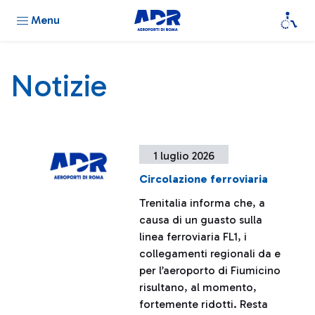
Menu
Notizie
1 luglio 2026
Circolazione ferroviaria
Trenitalia informa che, a
causa di un guasto sulla
linea ferroviaria FL1, i
collegamenti regionali da e
per l’aeroporto di Fiumicino
risultano, al momento,
fortemente ridotti. Resta