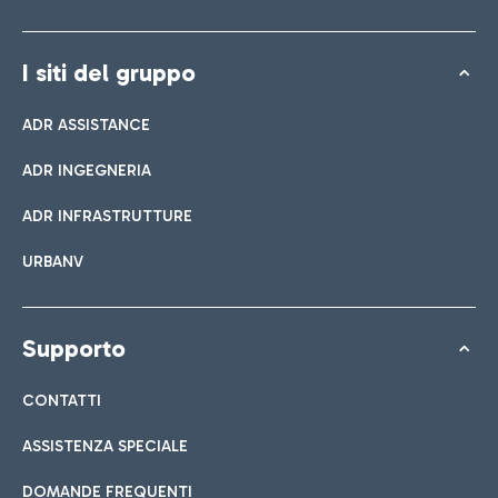
I siti del gruppo
ADR ASSISTANCE
ADR INGEGNERIA
ADR INFRASTRUTTURE
URBANV
Supporto
CONTATTI
ASSISTENZA SPECIALE
DOMANDE FREQUENTI