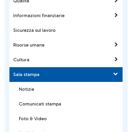
Qualità
Informazioni finanziarie
Sicurezza sul lavoro
Risorse umane
Cultura
Sala stampa
Notizie
Comunicati stampa
Foto & Video