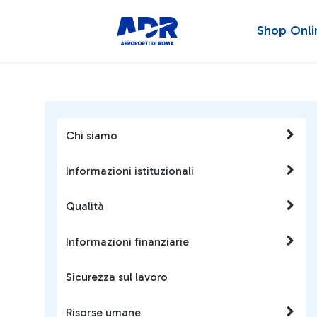
Shop Onli
Chi siamo
Informazioni istituzionali
Qualità
Informazioni finanziarie
Sicurezza sul lavoro
Risorse umane