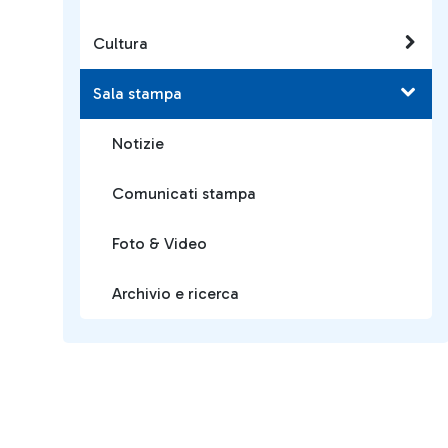
Cultura
Sala stampa
Notizie
Comunicati stampa
Foto & Video
Archivio e ricerca