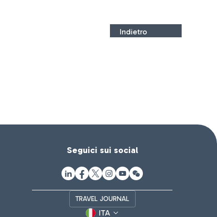
Indietro
Seguici sui social
TRAVEL JOURNAL
ITA