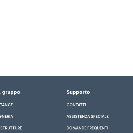
el gruppo
Supporto
STANCE
CONTATTI
GNERIA
ASSISTENZA SPECIALE
ASTRUTTURE
DOMANDE FREQUENTI