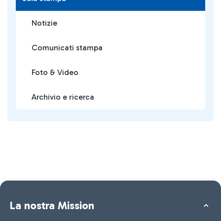
Notizie
Comunicati stampa
Foto & Video
Archivio e ricerca
La nostra Mission