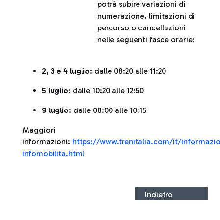
potrà subire variazioni di
numerazione, limitazioni di
percorso o cancellazioni
nelle seguenti fasce orarie:
2, 3 e 4 luglio:
dalle 08:20 alle 11:20
5 luglio
: dalle 10:20 alle 12:50
9 luglio:
dalle 08:00 alle 10:15
Maggiori
informazioni:
https://www.trenitalia.com/it/informazio
infomobilita.html
Indietro