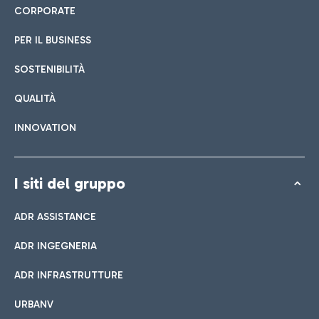
CORPORATE
PER IL BUSINESS
SOSTENIBILITÀ
QUALITÀ
INNOVATION
I siti del gruppo
ADR ASSISTANCE
ADR INGEGNERIA
ADR INFRASTRUTTURE
URBANV