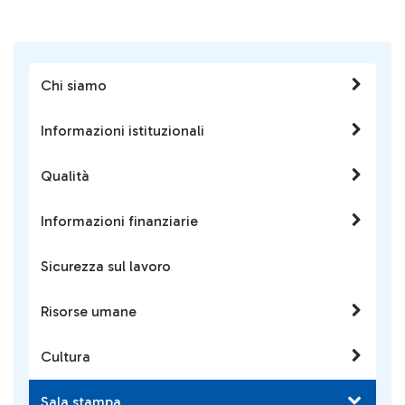
Chi siamo
Informazioni istituzionali
Qualità
Informazioni finanziarie
Sicurezza sul lavoro
Risorse umane
Cultura
Sala stampa