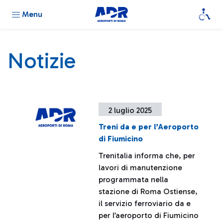
Menu
Notizie
2 luglio 2025
Treni da e per l’Aeroporto
di Fiumicino
Trenitalia informa che, per
lavori di manutenzione
programmata nella
stazione di Roma Ostiense,
il servizio ferroviario da e
per l’aeroporto di Fiumicino