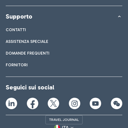
Supporto
CONTATTI
ASSISTENZA SPECIALE
DOMANDE FREQUENTI
FORNITORI
Seguici sui social
TRAVEL JOURNAL
ITA