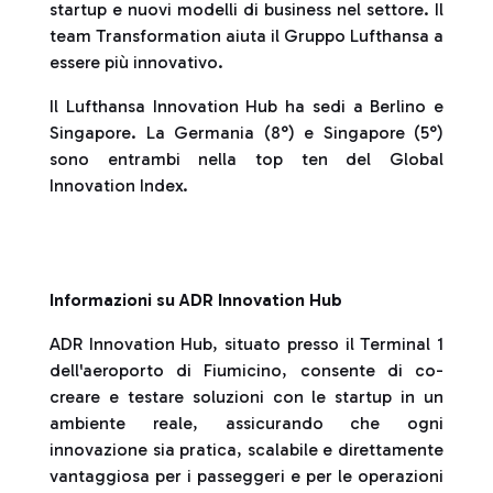
startup e nuovi modelli di business nel settore. Il
team Transformation aiuta il Gruppo Lufthansa a
essere più innovativo.
Il Lufthansa Innovation Hub ha sedi a Berlino e
Singapore. La Germania (8°) e Singapore (5°)
sono entrambi nella top ten del Global
Innovation Index.
Informazioni su ADR Innovation Hub
ADR Innovation Hub, situato presso il Terminal 1
dell'aeroporto di Fiumicino, consente di co-
creare e testare soluzioni con le startup in un
ambiente reale, assicurando che ogni
innovazione sia pratica, scalabile e direttamente
vantaggiosa per i passeggeri e per le operazioni