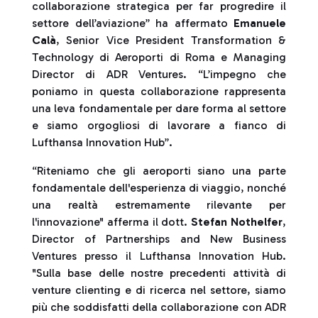
collaborazione strategica per far progredire il
settore dell’aviazione” ha affermato
Emanuele
Calà
, Senior Vice President Transformation &
Technology di Aeroporti di Roma e Managing
Director di ADR Ventures. “L’impegno che
poniamo in questa collaborazione rappresenta
una leva fondamentale per dare forma al settore
e siamo orgogliosi di lavorare a fianco di
Lufthansa Innovation Hub”.
“Riteniamo che gli aeroporti siano una parte
fondamentale dell'esperienza di viaggio, nonché
una realtà estremamente rilevante per
l'innovazione" afferma il dott.
Stefan Nothelfer
,
Director of Partnerships and New Business
Ventures presso il Lufthansa Innovation Hub.
"Sulla base delle nostre precedenti attività di
venture clienting e di ricerca nel settore, siamo
più che soddisfatti della collaborazione con ADR