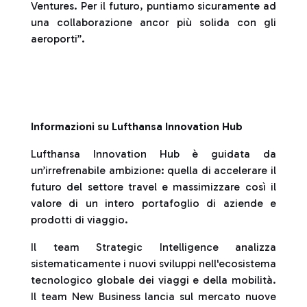
Ventures. Per il futuro, puntiamo sicuramente ad
una collaborazione ancor più solida con gli
aeroporti”.
Informazioni su Lufthansa Innovation Hub
Lufthansa Innovation Hub è guidata da
un’irrefrenabile ambizione: quella di accelerare il
futuro del settore travel e massimizzare così il
valore di un intero portafoglio di aziende e
prodotti di viaggio.
Il team Strategic Intelligence analizza
sistematicamente i nuovi sviluppi nell'ecosistema
tecnologico globale dei viaggi e della mobilità.
Il team New Business lancia sul mercato nuove