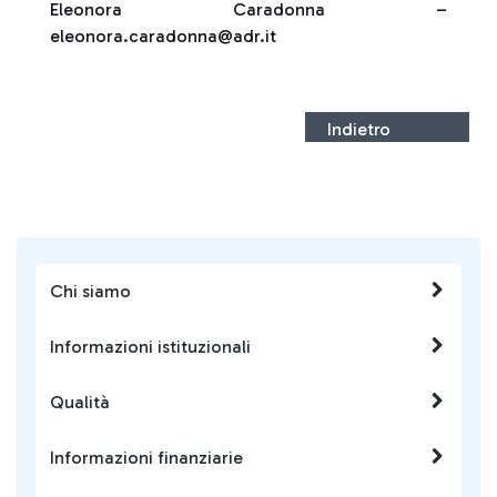
Eleonora Caradonna –
eleonora.caradonna@adr.it
Indietro
Chi siamo
Informazioni istituzionali
Qualità
Informazioni finanziarie