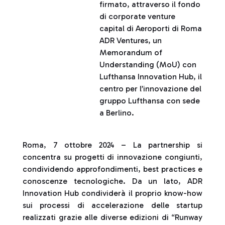
firmato, attraverso il fondo
di corporate venture
capital di Aeroporti di Roma
ADR Ventures, un
Memorandum of
Understanding (MoU) con
Lufthansa Innovation Hub, il
centro per l’innovazione del
gruppo Lufthansa con sede
a Berlino.
Roma, 7 ottobre 2024 – La partnership si
concentra su progetti di innovazione congiunti,
condividendo approfondimenti, best practices e
conoscenze tecnologiche. Da un lato, ADR
Innovation Hub condividerà il proprio know-how
sui processi di accelerazione delle startup
realizzati grazie alle diverse edizioni di “Runway