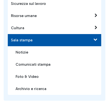
Sicurezza sul lavoro
Risorse umane
Cultura
Sala stampa
Notizie
Comunicati stampa
Foto & Video
Archivio e ricerca