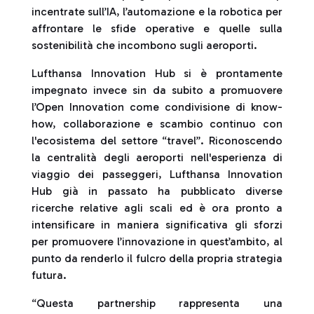
incentrate sull’IA, l’automazione e la robotica per
affrontare le sfide operative e quelle sulla
sostenibilità che incombono sugli aeroporti.
Lufthansa Innovation Hub si è prontamente
impegnato invece sin da subito a promuovere
l’Open Innovation come condivisione di know-
how, collaborazione e scambio continuo con
l'ecosistema del settore “travel”. Riconoscendo
la centralità degli aeroporti nell'esperienza di
viaggio dei passeggeri, Lufthansa Innovation
Hub già in passato ha pubblicato diverse
ricerche relative agli scali ed è ora pronto a
intensificare in maniera significativa gli sforzi
per promuovere l’innovazione in quest’ambito, al
punto da renderlo il fulcro della propria strategia
futura.
“Questa partnership rappresenta una