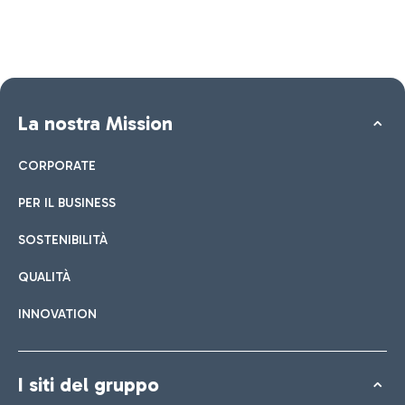
La nostra Mission
CORPORATE
PER IL BUSINESS
SOSTENIBILITÀ
QUALITÀ
INNOVATION
I siti del gruppo