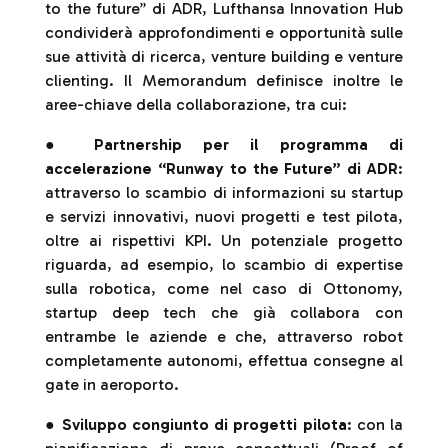
to the future” di ADR, Lufthansa Innovation Hub
condividerà approfondimenti e opportunità sulle
sue attività di ricerca, venture building e venture
clienting. Il Memorandum definisce inoltre le
aree-chiave della collaborazione, tra cui:
●
Partnership per il programma di
accelerazione “Runway to the Future” di ADR
:
attraverso lo scambio di informazioni su startup
e servizi innovativi, nuovi progetti e test pilota,
oltre ai rispettivi KPI. Un potenziale progetto
riguarda, ad esempio, lo scambio di expertise
sulla robotica, come nel caso di Ottonomy,
startup deep tech che già collabora con
entrambe le aziende e che, attraverso robot
completamente autonomi, effettua consegne al
gate in aeroporto.
●
Sviluppo congiunto di progetti pilota
: con la