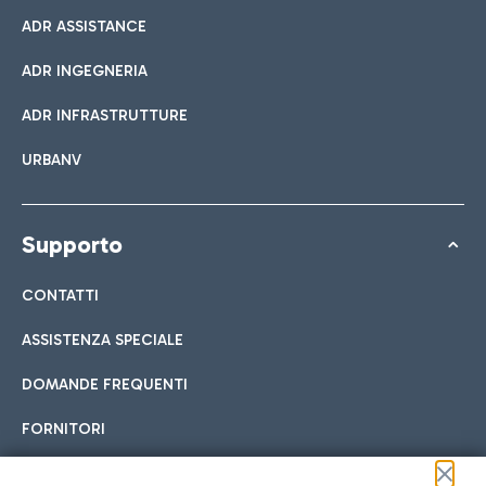
ADR ASSISTANCE
ADR INGEGNERIA
ADR INFRASTRUTTURE
URBANV
Supporto
CONTATTI
ASSISTENZA SPECIALE
DOMANDE FREQUENTI
FORNITORI