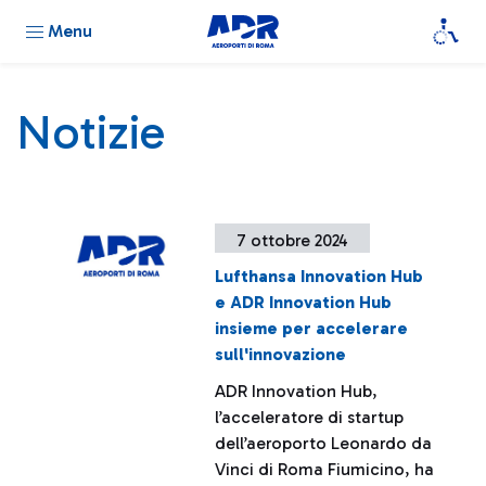
Menu
Notizie
7 ottobre 2024
Lufthansa Innovation Hub
e ADR Innovation Hub
insieme per accelerare
sull'innovazione
ADR Innovation Hub,
l’acceleratore di startup
dell’aeroporto Leonardo da
Vinci di Roma Fiumicino, ha