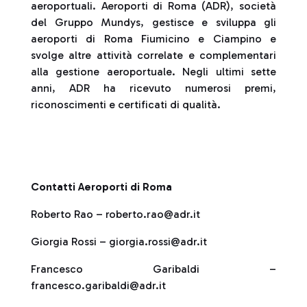
aeroportuali. Aeroporti di Roma (ADR), società
del Gruppo Mundys, gestisce e sviluppa gli
aeroporti di Roma Fiumicino e Ciampino e
svolge altre attività correlate e complementari
alla gestione aeroportuale. Negli ultimi sette
anni, ADR ha ricevuto numerosi premi,
riconoscimenti e certificati di qualità.
Contatti Aeroporti di Roma
Roberto Rao – roberto.rao@adr.it
Giorgia Rossi – giorgia.rossi@adr.it
Francesco Garibaldi –
francesco.garibaldi@adr.it