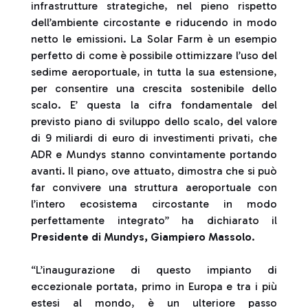
infrastrutture strategiche, nel pieno rispetto
dell’ambiente circostante e riducendo in modo
netto le emissioni. La Solar Farm è un esempio
perfetto di come è possibile ottimizzare l’uso del
sedime aeroportuale, in tutta la sua estensione,
per consentire una crescita sostenibile dello
scalo. E’ questa la cifra fondamentale del
previsto piano di sviluppo dello scalo, del valore
di 9 miliardi di euro di investimenti privati, che
ADR e Mundys stanno convintamente portando
avanti. Il piano, ove attuato, dimostra che si può
far convivere una struttura aeroportuale con
l’intero ecosistema circostante in modo
perfettamente integrato” ha dichiarato il
Presidente di Mundys, Giampiero Massolo
.
“L’inaugurazione di questo impianto di
eccezionale portata, primo in Europa e tra i più
estesi al mondo, è un ulteriore passo