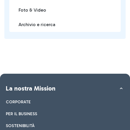
Foto & Video
Archivio e ricerca
La nostra Mission
CORPORATE
PER IL BUSINESS
SOSTENIBILITÀ