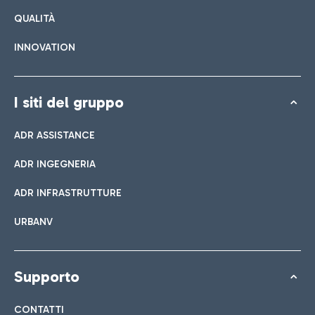
QUALITÀ
INNOVATION
I siti del gruppo
ADR ASSISTANCE
ADR INGEGNERIA
ADR INFRASTRUTTURE
URBANV
Supporto
CONTATTI