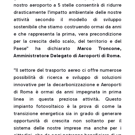
nostro aeroporto a 5 stelle consentirà di ridurre
drasticamente l’impatto ambientale delle nostre
attività secondo il modello di sviluppo
sostenibile che stiamo costruendo ormai da anni
e che rappresenta la prima, vera precondizione
per la crescita dello scalo, del territorio e del
Paese” ha dichiarato
Marco Troncone,
Amministratore Delegato di Aeroporti di Roma
.
“Il settore del trasporto aereo ci offre numerose
possibilità di ricerca e sviluppo di soluzioni
innovative per la decarbonizzazione e Aeroporti
di Roma è ormai da anni impegnata in prima
linea in questa preziosa attività. Questo
impianto fotovoltaico è la prova di come la
transizione energetica sia in grado di generare
opportunità di crescita non soltanto per il
sistema delle nostre imprese ma anche per i