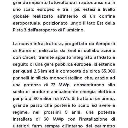
grande impianto fotovoltaico in autoconsumo in
uno scalo europeo e tra i più estesi a livello
globale realizzato all’interno di un confine
aeroportuale, posizionato lungo il lato Est della
Pista 3 dell’aeroporto di Fiumicino.
La nuova infrastruttura, progettata da Aeroporti
di Roma e realizzata da Enel in collaborazione
con Circet, tramite appalto integrato affidato a
seguito di una gara pubblica europea, si estende
per quasi 2.5 km ed è composta da circa 55.000
pannelli in silicio monocristallino che, grazie ad
una potenza di 22 MWp, consentiranno allo
scalo di produrre annualmente energia elettrica
per più di 30 milioni di kWh. Si tratta di un primo,
grande passo che porterà lo scalo ad avere a
regime, nei prossimi 5 anni, una potenza
installata di 60 MWp con l’installazione di
ulteriori farm sempre all’interno del perimetro