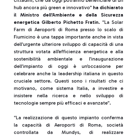
cittadini, che da oggi potranno beneficiare di un
hub ancora più green e innovativo”
ha dichiarato
il Ministro dell'Ambiente e della Sicurezza
energetica Gilberto Pichetto Fratin
. “La Solar
Farm di Aeroporti di Roma presso lo scalo di
Fiumicino è una tappa importante anche in vista
dell’urgente ulteriore sviluppo di capacità di una
struttura votata all’efficienza energetica e alla
sostenibilità ambientale e l’inaugurazione
dell’impianto di oggi è un’occasione per
celebrare anche la leadership italiana in questo
cruciale settore. Questi sono i risultati che ci
motivano, come sistema Italia, a investire e
insistere nella ricerca e nello sviluppo di
tecnologie sempre più efficaci e avanzate”.
“La realizzazione di questo impianto conferma
la capacità di Aeroporti di Roma, società
controllata da Mundys, di realizzare