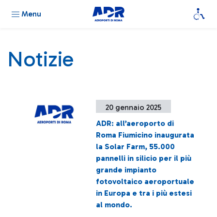
Menu
Notizie
20 gennaio 2025
ADR: all’aeroporto di
Roma Fiumicino inaugurata
la Solar Farm, 55.000
pannelli in silicio per il più
grande impianto
fotovoltaico aeroportuale
in Europa e tra i più estesi
al mondo.