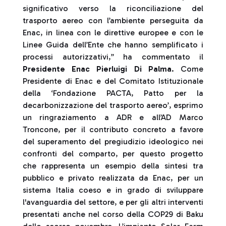
significativo verso la riconciliazione del
trasporto aereo con l’ambiente perseguita da
Enac, in linea con le direttive europee e con le
Linee Guida dell’Ente che hanno semplificato i
processi autorizzativi,” ha commentato il
Presidente Enac Pierluigi Di Palma
. Come
Presidente di Enac e del Comitato Istituzionale
della ‘Fondazione PACTA, Patto per la
decarbonizzazione del trasporto aereo’, esprimo
un ringraziamento a ADR e all’AD Marco
Troncone, per il contributo concreto a favore
del superamento del pregiudizio ideologico nei
confronti del comparto, per questo progetto
che rappresenta un esempio della sintesi tra
pubblico e privato realizzata da Enac, per un
sistema Italia coeso e in grado di sviluppare
l'avanguardia del settore, e per gli altri interventi
presentati anche nel corso della COP29 di Baku