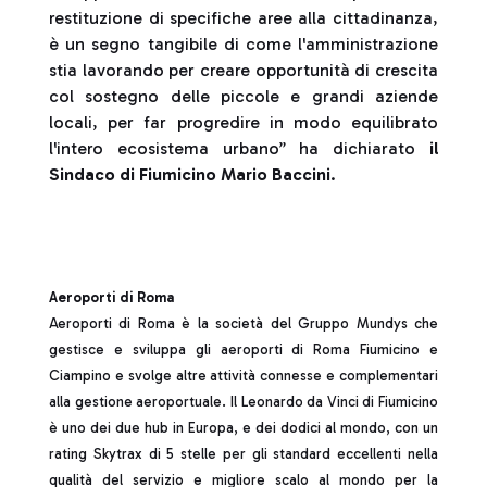
restituzione di specifiche aree alla cittadinanza,
è un segno tangibile di come l'amministrazione
stia lavorando per creare opportunità di crescita
col sostegno delle piccole e grandi aziende
locali, per far progredire in modo equilibrato
l'intero ecosistema urbano” ha dichiarato
il
Sindaco di Fiumicino Mario Baccini
.
Aeroporti di Roma
Aeroporti di Roma è la società del Gruppo Mundys che
gestisce e sviluppa gli aeroporti di Roma Fiumicino e
Ciampino e svolge altre attività connesse e complementari
alla gestione aeroportuale. Il Leonardo da Vinci di Fiumicino
è uno dei due hub in Europa, e dei dodici al mondo, con un
rating Skytrax di 5 stelle per gli standard eccellenti nella
qualità del servizio e migliore scalo al mondo per la