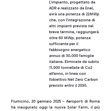
L’impianto, progettato da
ADR e realizzato da Enel,
avrà una potenza di 22MWp
che, con l’integrazione di
altri impianti prevista nel
breve termine, raggiungerà
oltre 60 MWp, potenza
sufficiente per il
fabbisogno energetico
annuo di 30.000 famiglie
italiane. Eliminate da subito
11.000 tonnellate di Co2
all’anno, in linea con
l’obiettivo Net Zero Carbon
previsto entro il 2030.
Fiumicino, 20 gennaio 2025 – Aeroporti di Roma
ha inaugurato oggi la nuova Solar Farm, il più