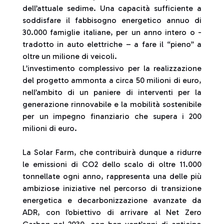
dell’attuale sedime. Una capacità sufficiente a
soddisfare il fabbisogno energetico annuo di
30.000 famiglie italiane, per un anno intero o -
tradotto in auto elettriche – a fare il “pieno” a
oltre un milione di veicoli.
L’investimento complessivo per la realizzazione
del progetto ammonta a circa 50 milioni di euro,
nell’ambito di un paniere di interventi per la
generazione rinnovabile e la mobilità sostenibile
per un impegno finanziario che supera i 200
milioni di euro.
La Solar Farm, che contribuirà dunque a ridurre
le emissioni di CO2 dello scalo di oltre 11.000
tonnellate ogni anno, rappresenta una delle più
ambiziose iniziative nel percorso di transizione
energetica e decarbonizzazione avanzate da
ADR, con l’obiettivo di arrivare al Net Zero