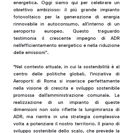
energetica. Oggi siamo qui per celebrare un
obiettivo ambizioso: il più grande impianto
fotovoltaico per la generazione di energia
rinnovabile in autoconsumo, all’interno di un
aeroporto europeo. Questo traguardo
testimonia il crescente impegno di ADR
nell’efficientamento energetico e nella riduzione
delle emissioni”.
"Nel contesto attuale, in cui la sostenibilità è al
centro delle politiche globali, l'iniziativa di
Aeroporti di Roma si inserisce perfettamente
nella visione di crescita e sviluppo sostenibile
promossa dall’amministrazione comunale. La
realizzazione di un impianto di queste
dimensioni non solo riflette la lungimiranza di
ADR, ma rientra in una strategia complessiva
volta a potenziare il nostro territorio. Il piano di
sviluppo sostenibile dello scalo, che prevede la