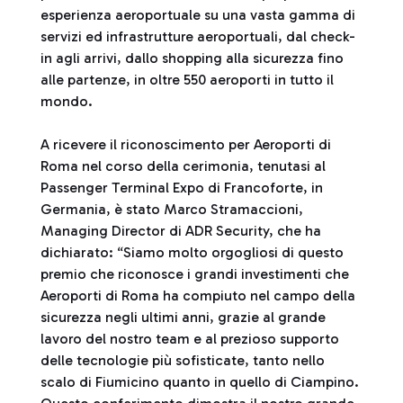
esperienza aeroportuale su una vasta gamma di
servizi ed infrastrutture aeroportuali, dal check-
in agli arrivi, dallo shopping alla sicurezza fino
alle partenze, in oltre 550 aeroporti in tutto il
mondo.
A ricevere il riconoscimento per Aeroporti di
Roma nel corso della cerimonia, tenutasi al
Passenger Terminal Expo di Francoforte, in
Germania, è stato Marco Stramaccioni,
Managing Director di ADR Security, che ha
dichiarato: “Siamo molto orgogliosi di questo
premio che riconosce i grandi investimenti che
Aeroporti di Roma ha compiuto nel campo della
sicurezza negli ultimi anni, grazie al grande
lavoro del nostro team e al prezioso supporto
delle tecnologie più sofisticate, tanto nello
scalo di Fiumicino quanto in quello di Ciampino.