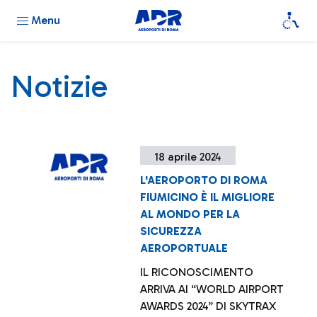
Menu
Notizie
18 aprile 2024
L'AEROPORTO DI ROMA
FIUMICINO È IL MIGLIORE
AL MONDO PER LA
SICUREZZA
AEROPORTUALE
IL RICONOSCIMENTO
ARRIVA AI “WORLD AIRPORT
AWARDS 2024” DI SKYTRAX