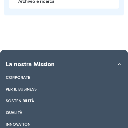
Archivio e ricerca
La nostra Mission
CORPORATE
PER IL BUSINESS
SOSTENIBILITÀ
QUALITÀ
INNOVATION