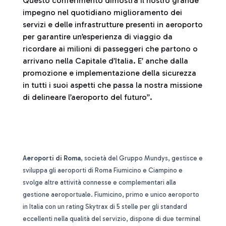
Questo conferimento dimostra il nostro grande
impegno nel quotidiano miglioramento dei
servizi e delle infrastrutture presenti in aeroporto
per garantire un’esperienza di viaggio da
ricordare ai milioni di passeggeri che partono o
arrivano nella Capitale d’Italia. E’ anche dalla
promozione e implementazione della sicurezza
in tutti i suoi aspetti che passa la nostra missione
di delineare l’aeroporto del futuro”.
Aeroporti di Roma
, società del Gruppo Mundys, gestisce e
sviluppa gli aeroporti di Roma Fiumicino e Ciampino e
svolge altre attività connesse e complementari alla
gestione aeroportuale. Fiumicino, primo e unico aeroporto
in Italia con un rating Skytrax di 5 stelle per gli standard
eccellenti nella qualità del servizio, dispone di due terminal