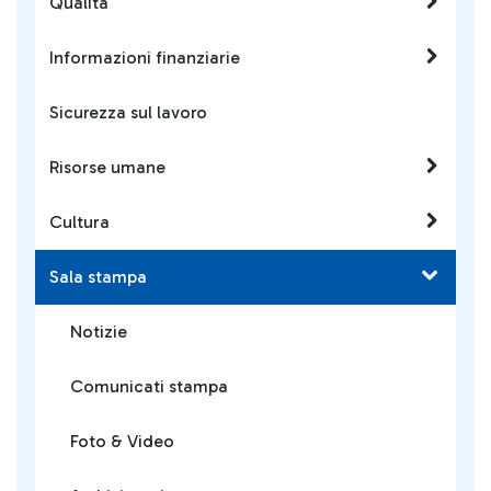
Qualità
Informazioni finanziarie
Sicurezza sul lavoro
Risorse umane
Cultura
Sala stampa
Notizie
Comunicati stampa
Foto & Video