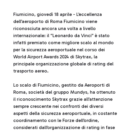
Fiumicino, giovedì 18 aprile - L’eccellenza
dell’aeroporto di Roma Fiumicino viene
riconosciuta ancora una volta a livello
internazionale: il “Leonardo da Vinci” è stato
infatti premiato come migliore scalo al mondo
per la sicurezza aeroportuale nel corso dei
World Airport Awards 2024 di Skytrax, la
principale organizzazione globale di rating del
trasporto aereo.
Lo scalo di Fiumicino, gestito da Aeroporti di
Roma, società del gruppo Mundys, ha ottenuto
il riconoscimento Skytrax grazie all’attenzione
sempre crescente nei confronti dei diversi
aspetti della sicurezza aeroportuale, in costante
coordinamento con le Forze dell’ordine,
considerati dall’organizzazione di rating in fase