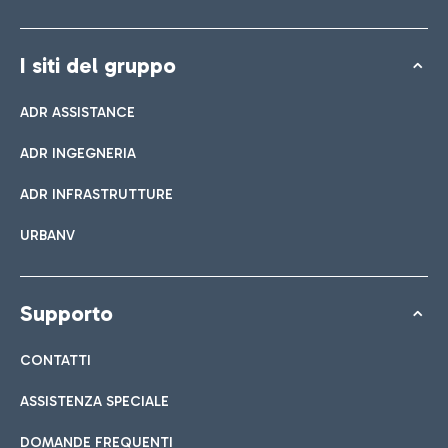
I siti del gruppo
ADR ASSISTANCE
ADR INGEGNERIA
ADR INFRASTRUTTURE
URBANV
Supporto
CONTATTI
ASSISTENZA SPECIALE
DOMANDE FREQUENTI