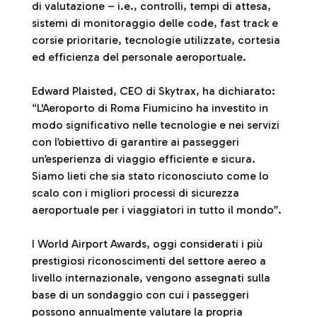
di valutazione – i.e., controlli, tempi di attesa,
sistemi di monitoraggio delle code, fast track e
corsie prioritarie, tecnologie utilizzate, cortesia
ed efficienza del personale aeroportuale.
Edward Plaisted, CEO di Skytrax, ha dichiarato:
“L'Aeroporto di Roma Fiumicino ha investito in
modo significativo nelle tecnologie e nei servizi
con l’obiettivo di garantire ai passeggeri
un’esperienza di viaggio efficiente e sicura.
Siamo lieti che sia stato riconosciuto come lo
scalo con i migliori processi di sicurezza
aeroportuale per i viaggiatori in tutto il mondo”.
I World Airport Awards, oggi considerati i più
prestigiosi riconoscimenti del settore aereo a
livello internazionale, vengono assegnati sulla
base di un sondaggio con cui i passeggeri
possono annualmente valutare la propria