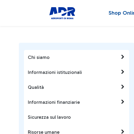
Shop Onli
Chi siamo
Informazioni istituzionali
Qualità
Informazioni finanziarie
Sicurezza sul lavoro
Risorse umane