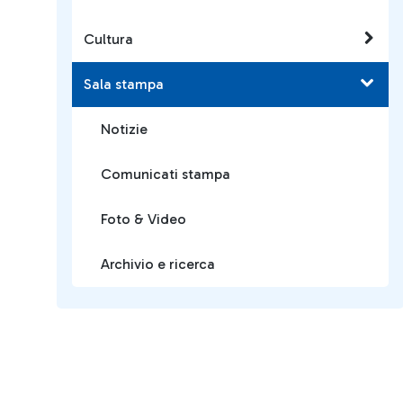
Cultura
Sala stampa
Notizie
Comunicati stampa
Foto & Video
Archivio e ricerca