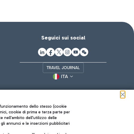
Seguici sui social
TRAVEL JOURNAL
ITA
ul funzionamento dello stesso (cookie
cnici, cookie di prima e terza parte per
nell'ambito dell'utilizzo delle
li annunci e le inserzioni pubblicitari