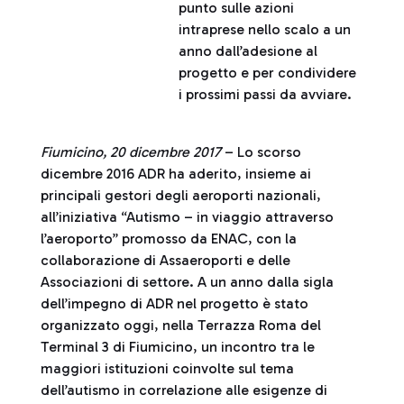
punto sulle azioni
intraprese nello scalo a un
anno dall’adesione al
progetto e per condividere
i prossimi passi da avviare.
Fiumicino, 20 dicembre 2017
– Lo scorso
dicembre 2016 ADR ha aderito, insieme ai
principali gestori degli aeroporti nazionali,
all’iniziativa “Autismo – in viaggio attraverso
l’aeroporto” promosso da ENAC, con la
collaborazione di Assaeroporti e delle
Associazioni di settore. A un anno dalla sigla
dell’impegno di ADR nel progetto è stato
organizzato oggi, nella Terrazza Roma del
Terminal 3 di Fiumicino, un incontro tra le
maggiori istituzioni coinvolte sul tema
dell’autismo in correlazione alle esigenze di