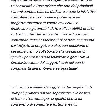
improntati ai valori di accoglienza e integrazione.
La sensibilità e l’attenzione che uno dei principali
sistemi aeroportuali ha dedicato a questa iniziativa
contribuisce a valorizzare e potenziare un
progetto fortemente voluto dall’ENAC e
finalizzato a garantire il diritto alla mobilità di tutti
i cittadini. Desideriamo sottolineare il prezioso
contributo delle associazioni di settore che hanno
partecipato al progetto e che, con dedizione e
passione, hanno collaborato alla creazione di
speciali percorsi ad hoc finalizzati a garantire la
familiarizzazione dei soggetti autistici con la
complessità dell’ambiente aeroportuale
”.
“
Fiumicino è diventato oggi uno dei migliori hub
europei, primato dovuto soprattutto alla nostra
estrema attenzione per la qualità che ci ha
consentito di aumentare fortemente gli