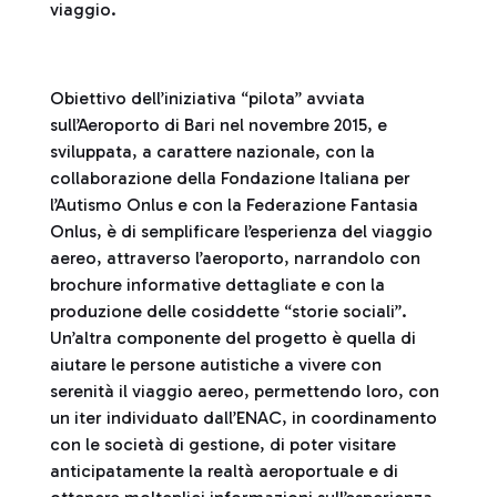
viaggio.
Obiettivo dell’iniziativa “pilota” avviata
sull’Aeroporto di Bari nel novembre 2015, e
sviluppata, a carattere nazionale, con la
collaborazione della Fondazione Italiana per
l’Autismo Onlus e con la Federazione Fantasia
Onlus, è di semplificare l’esperienza del viaggio
aereo, attraverso l’aeroporto, narrandolo con
brochure informative dettagliate e con la
produzione delle cosiddette “storie sociali”.
Un’altra componente del progetto è quella di
aiutare le persone autistiche a vivere con
serenità il viaggio aereo, permettendo loro, con
un iter individuato dall’ENAC, in coordinamento
con le società di gestione, di poter visitare
anticipatamente la realtà aeroportuale e di