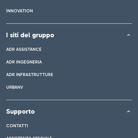
INNOVATION
I siti del gruppo
ADR ASSISTANCE
ADR INGEGNERIA
ADR INFRASTRUTTURE
URBANV
Supporto
CONTATTI