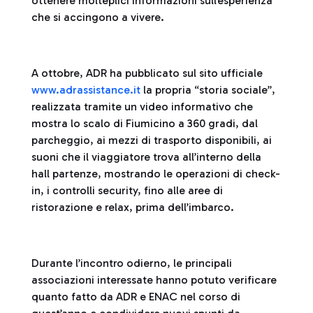
ottenere molteplici informazioni sull’esperienza
che si accingono a vivere.
A ottobre, ADR ha pubblicato sul sito ufficiale
www.adrassistance.it
la propria “storia sociale”,
realizzata tramite un video informativo che
mostra lo scalo di Fiumicino a 360 gradi, dal
parcheggio, ai mezzi di trasporto disponibili, ai
suoni che il viaggiatore trova all’interno della
hall partenze, mostrando le operazioni di check-
in, i controlli security, fino alle aree di
ristorazione e relax, prima dell’imbarco.
Durante l’incontro odierno, le principali
associazioni interessate hanno potuto verificare
quanto fatto da ADR e ENAC nel corso di