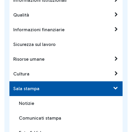
Informazioni istituzionali
Qualità
Informazioni finanziarie
Sicurezza sul lavoro
Risorse umane
Cultura
Sala stampa
Notizie
Comunicati stampa