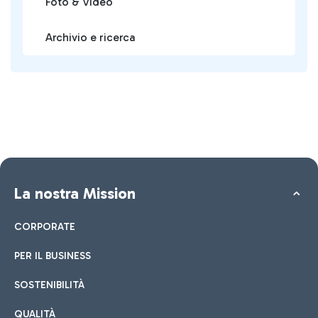
Foto & Video
Archivio e ricerca
La nostra Mission
CORPORATE
PER IL BUSINESS
SOSTENIBILITÀ
QUALITÀ