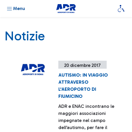
Menu
Notizie
20 dicembre 2017
AUTISMO: IN VIAGGIO
ATTRAVERSO
L’AEROPORTO DI
FIUMICINO
ADR e ENAC incontrano le
maggiori associazioni
impegnate nel campo
dell’autismo, per fare il